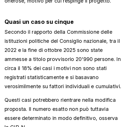
onerose, motivo per cui respinge il progetto.
Quasi un caso su cinque
Secondo il rapporto della Commissione delle
istituzioni politiche del Consiglio nazionale, tra il
2022 e la fine di ottobre 2025 sono state
ammesse a titolo provvisorio 20'990 persone. In
circa il 18% dei casi i motivi non sono stati
registrati statisticamente e si basavano
verosimilmente su fattori individuali e cumulativi.
Questi casi potrebbero rientrare nella modifica
proposta. Il numero esatto non può tuttavia
essere determinato in modo definitivo, osserva