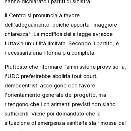
hanno dichiarato i partiti di sinistra.
Il Centro si pronuncia a favore
dell'adeguamento, poiché apporta "maggiore
chiarezza". La modifica della legge avrebbe
tuttavia un'utilità limitata. Secondo il partito, è
necessaria una riforma più completa.
Piuttosto che riformare l'ammissione provvisoria,
l'UDC preferirebbe abolirla tout court. I
democentristi accolgono con favore
l'orientamento generale del progetto, ma
ritengono che i chiarimenti previsti non siano
sufficienti. Viene poi domandato che la
situazione di emergenza sanitaria sia rimossa dal