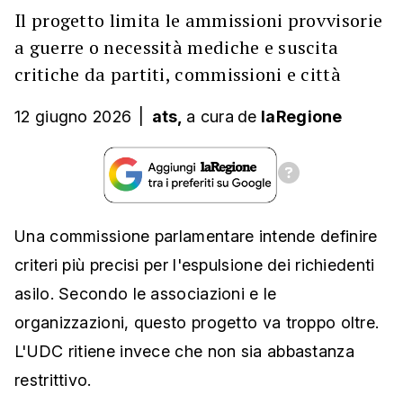
Il progetto limita le ammissioni provvisorie
a guerre o necessità mediche e suscita
critiche da partiti, commissioni e città
12 giugno 2026
|
ats,
a cura
de
laRegione
Una commissione parlamentare intende definire
criteri più precisi per l'espulsione dei richiedenti
asilo. Secondo le associazioni e le
organizzazioni, questo progetto va troppo oltre.
L'UDC ritiene invece che non sia abbastanza
restrittivo.