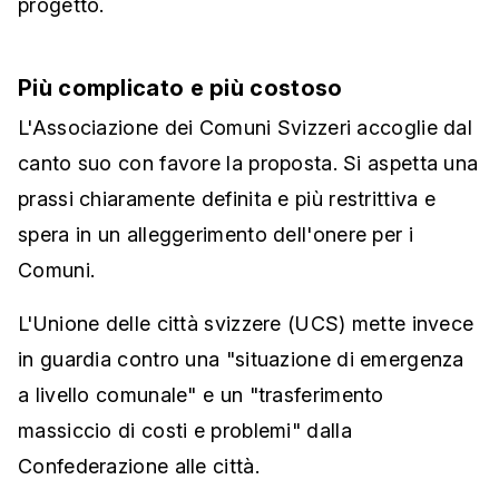
progetto.
Più complicato e più costoso
L'Associazione dei Comuni Svizzeri accoglie dal
canto suo con favore la proposta. Si aspetta una
prassi chiaramente definita e più restrittiva e
spera in un alleggerimento dell'onere per i
Comuni.
L'Unione delle città svizzere (UCS) mette invece
in guardia contro una "situazione di emergenza
a livello comunale" e un "trasferimento
massiccio di costi e problemi" dalla
Confederazione alle città.