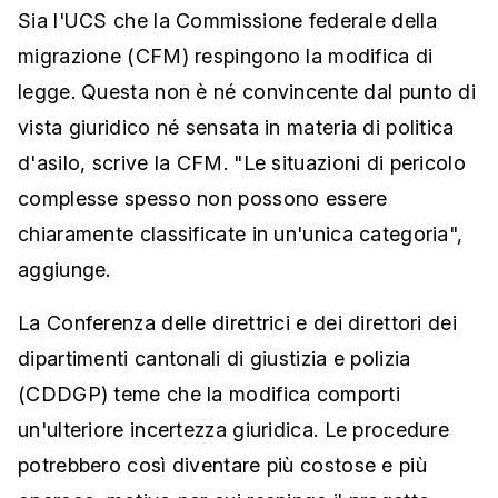
Sia l'UCS che la Commissione federale della
migrazione (CFM) respingono la modifica di
legge. Questa non è né convincente dal punto di
vista giuridico né sensata in materia di politica
d'asilo, scrive la CFM. "Le situazioni di pericolo
complesse spesso non possono essere
chiaramente classificate in un'unica categoria",
aggiunge.
La Conferenza delle direttrici e dei direttori dei
dipartimenti cantonali di giustizia e polizia
(CDDGP) teme che la modifica comporti
un'ulteriore incertezza giuridica. Le procedure
potrebbero così diventare più costose e più