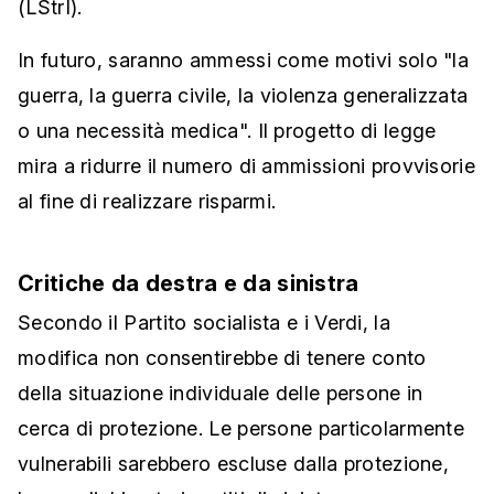
(LStrI).
In futuro, saranno ammessi come motivi solo "la
guerra, la guerra civile, la violenza generalizzata
o una necessità medica". Il progetto di legge
mira a ridurre il numero di ammissioni provvisorie
al fine di realizzare risparmi.
Critiche da destra e da sinistra
Secondo il Partito socialista e i Verdi, la
modifica non consentirebbe di tenere conto
della situazione individuale delle persone in
cerca di protezione. Le persone particolarmente
vulnerabili sarebbero escluse dalla protezione,