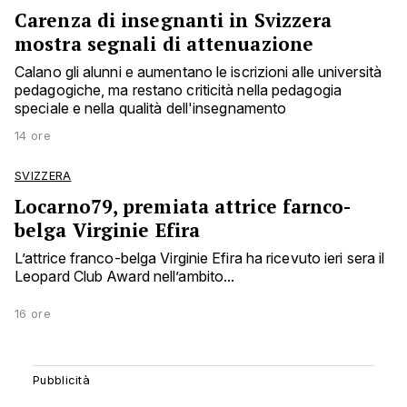
Carenza di insegnanti in Svizzera
mostra segnali di attenuazione
Calano gli alunni e aumentano le iscrizioni alle università
pedagogiche, ma restano criticità nella pedagogia
speciale e nella qualità dell'insegnamento
14 ore
SVIZZERA
Locarno79, premiata attrice farnco-
belga Virginie Efira
L’attrice franco-belga Virginie Efira ha ricevuto ieri sera il
Leopard Club Award nell’ambito...
16 ore