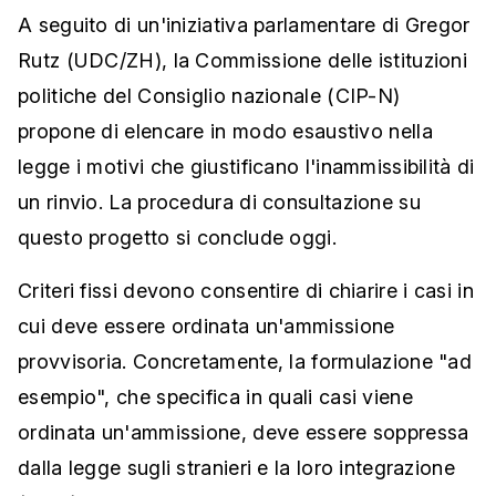
A seguito di un'iniziativa parlamentare di Gregor
Rutz (UDC/ZH), la Commissione delle istituzioni
politiche del Consiglio nazionale (CIP-N)
propone di elencare in modo esaustivo nella
legge i motivi che giustificano l'inammissibilità di
un rinvio. La procedura di consultazione su
questo progetto si conclude oggi.
Criteri fissi devono consentire di chiarire i casi in
cui deve essere ordinata un'ammissione
provvisoria. Concretamente, la formulazione "ad
esempio", che specifica in quali casi viene
ordinata un'ammissione, deve essere soppressa
dalla legge sugli stranieri e la loro integrazione