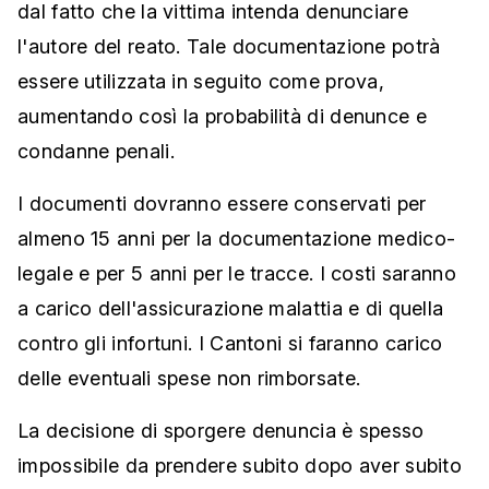
dal fatto che la vittima intenda denunciare
l'autore del reato. Tale documentazione potrà
essere utilizzata in seguito come prova,
aumentando così la probabilità di denunce e
condanne penali.
I documenti dovranno essere conservati per
almeno 15 anni per la documentazione medico-
legale e per 5 anni per le tracce. I costi saranno
a carico dell'assicurazione malattia e di quella
contro gli infortuni. I Cantoni si faranno carico
delle eventuali spese non rimborsate.
La decisione di sporgere denuncia è spesso
impossibile da prendere subito dopo aver subito