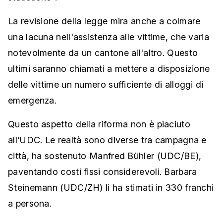
La revisione della legge mira anche a colmare
una lacuna nell'assistenza alle vittime, che varia
notevolmente da un cantone all'altro. Questo
ultimi saranno chiamati a mettere a disposizione
delle vittime un numero sufficiente di alloggi di
emergenza.
Questo aspetto della riforma non è piaciuto
all'UDC. Le realtà sono diverse tra campagna e
città, ha sostenuto Manfred Bühler (UDC/BE),
paventando costi fissi considerevoli. Barbara
Steinemann (UDC/ZH) li ha stimati in 330 franchi
a persona.