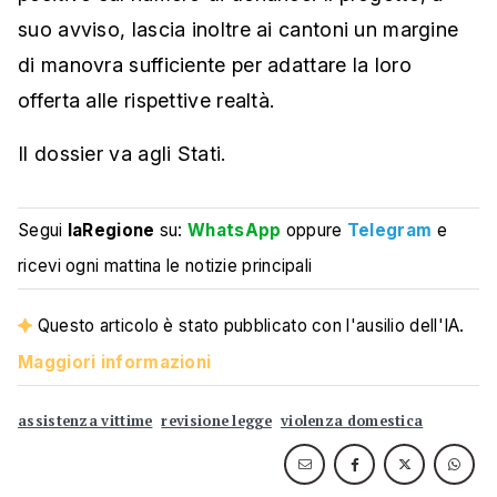
suo avviso, lascia inoltre ai cantoni un margine
di manovra sufficiente per adattare la loro
offerta alle rispettive realtà.
Il dossier va agli Stati.
Segui
laRegione
su:
WhatsApp
oppure
Telegram
e
ricevi ogni mattina le notizie principali
Questo articolo è stato pubblicato con l'ausilio dell'IA.
Maggiori informazioni
assistenza vittime
revisione legge
violenza domestica