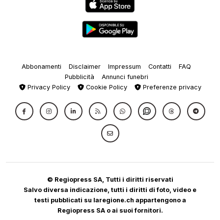
Abbonamenti
Disclaimer
Impressum
Contatti
FAQ
Pubblicità
Annunci funebri
Privacy Policy
Cookie Policy
Preferenze privacy
© Regiopress SA, Tutti i diritti riservati
Salvo diversa indicazione, tutti i diritti di foto, video e
testi pubblicati su laregione.ch appartengono a
Regiopress SA o ai suoi fornitori.