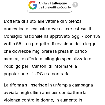
L'offerta di aiuto alle vittime di violenza
domestica e sessuale deve essere estesa. Il
Consiglio nazionale ha approvato oggi - con 139
voti a 55 - un progetto di revisione della legge
che dovrebbe migliorare la presa in carico
medica, le offerte di alloggio specializzato e
l'obbligo per i Cantoni di informare la
popolazione. L'UDC era contraria.
La riforma si inserisce in un'ampia campagna
avviata negli ultimi anni per combattere la
violenza contro le donne, in aumento in