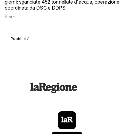
giorni; sganciate 452 tonnellate d'acqua, operazione
coordinata da DSC e DDPS
5 ore