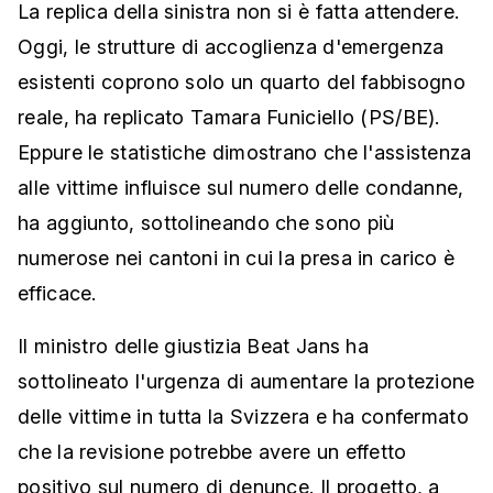
La replica della sinistra non si è fatta attendere.
Oggi, le strutture di accoglienza d'emergenza
esistenti coprono solo un quarto del fabbisogno
reale, ha replicato Tamara Funiciello (PS/BE).
Eppure le statistiche dimostrano che l'assistenza
alle vittime influisce sul numero delle condanne,
ha aggiunto, sottolineando che sono più
numerose nei cantoni in cui la presa in carico è
efficace.
Il ministro delle giustizia Beat Jans ha
sottolineato l'urgenza di aumentare la protezione
delle vittime in tutta la Svizzera e ha confermato
che la revisione potrebbe avere un effetto
positivo sul numero di denunce. Il progetto, a