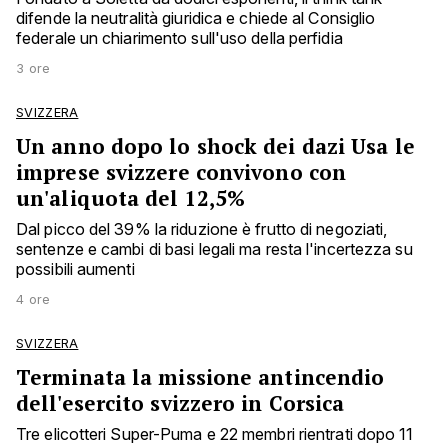
difende la neutralità giuridica e chiede al Consiglio
federale un chiarimento sull'uso della perfidia
3 ore
SVIZZERA
Un anno dopo lo shock dei dazi Usa le
imprese svizzere convivono con
un'aliquota del 12,5%
Dal picco del 39% la riduzione è frutto di negoziati,
sentenze e cambi di basi legali ma resta l'incertezza su
possibili aumenti
4 ore
SVIZZERA
Terminata la missione antincendio
dell'esercito svizzero in Corsica
Tre elicotteri Super-Puma e 22 membri rientrati dopo 11