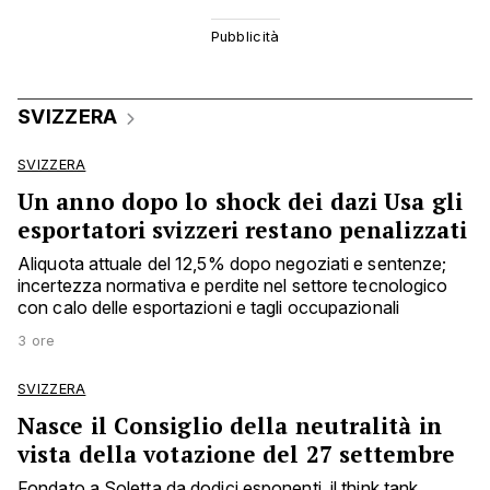
SVIZZERA
SVIZZERA
Un anno dopo lo shock dei dazi Usa gli
esportatori svizzeri restano penalizzati
Aliquota attuale del 12,5% dopo negoziati e sentenze;
incertezza normativa e perdite nel settore tecnologico
con calo delle esportazioni e tagli occupazionali
3 ore
SVIZZERA
Nasce il Consiglio della neutralità in
vista della votazione del 27 settembre
Fondato a Soletta da dodici esponenti, il think tank