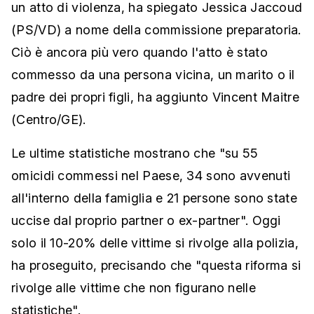
un atto di violenza, ha spiegato Jessica Jaccoud
(PS/VD) a nome della commissione preparatoria.
Ciò è ancora più vero quando l'atto è stato
commesso da una persona vicina, un marito o il
padre dei propri figli, ha aggiunto Vincent Maitre
(Centro/GE).
Le ultime statistiche mostrano che "su 55
omicidi commessi nel Paese, 34 sono avvenuti
all'interno della famiglia e 21 persone sono state
uccise dal proprio partner o ex-partner". Oggi
solo il 10-20% delle vittime si rivolge alla polizia,
ha proseguito, precisando che "questa riforma si
rivolge alle vittime che non figurano nelle
statistiche".