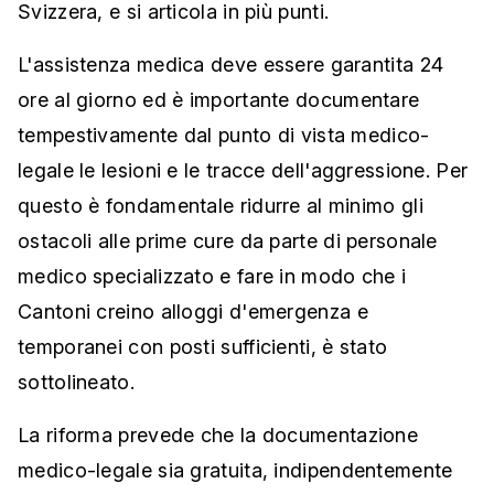
Svizzera, e si articola in più punti.
L'assistenza medica deve essere garantita 24
ore al giorno ed è importante documentare
tempestivamente dal punto di vista medico-
legale le lesioni e le tracce dell'aggressione. Per
questo è fondamentale ridurre al minimo gli
ostacoli alle prime cure da parte di personale
medico specializzato e fare in modo che i
Cantoni creino alloggi d'emergenza e
temporanei con posti sufficienti, è stato
sottolineato.
La riforma prevede che la documentazione
medico-legale sia gratuita, indipendentemente