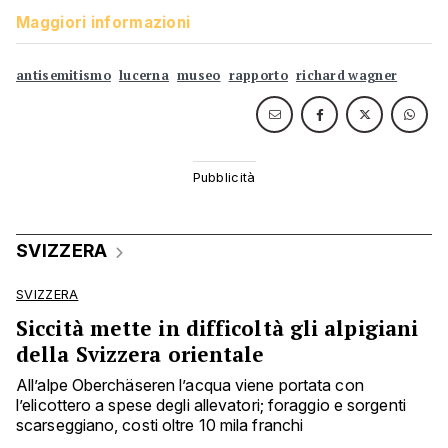
Maggiori informazioni
antisemitismo
lucerna
museo
rapporto
richard wagner
SVIZZERA
SVIZZERA
Siccità mette in difficoltà gli alpigiani
della Svizzera orientale
All’alpe Oberchäseren l’acqua viene portata con
l’elicottero a spese degli allevatori; foraggio e sorgenti
scarseggiano, costi oltre 10 mila franchi