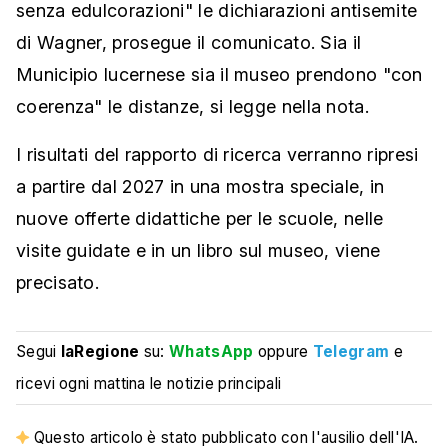
senza edulcorazioni" le dichiarazioni antisemite
di Wagner, prosegue il comunicato. Sia il
Municipio lucernese sia il museo prendono "con
coerenza" le distanze, si legge nella nota.
I risultati del rapporto di ricerca verranno ripresi
a partire dal 2027 in una mostra speciale, in
nuove offerte didattiche per le scuole, nelle
visite guidate e in un libro sul museo, viene
precisato.
Segui
laRegione
su:
WhatsApp
oppure
Telegram
e
ricevi ogni mattina le notizie principali
Questo articolo è stato pubblicato con l'ausilio dell'IA.