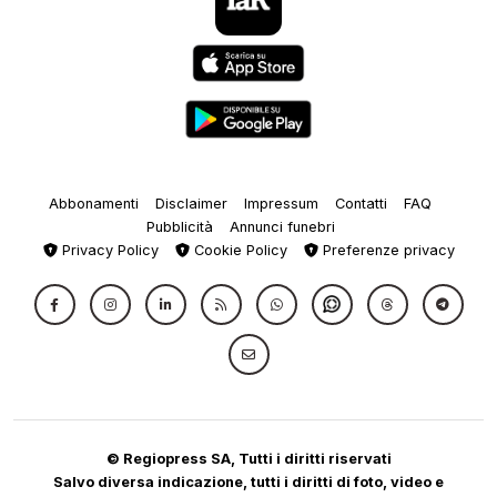
Abbonamenti
Disclaimer
Impressum
Contatti
FAQ
Pubblicità
Annunci funebri
Privacy Policy
Cookie Policy
Preferenze privacy
© Regiopress SA, Tutti i diritti riservati
Salvo diversa indicazione, tutti i diritti di foto, video e