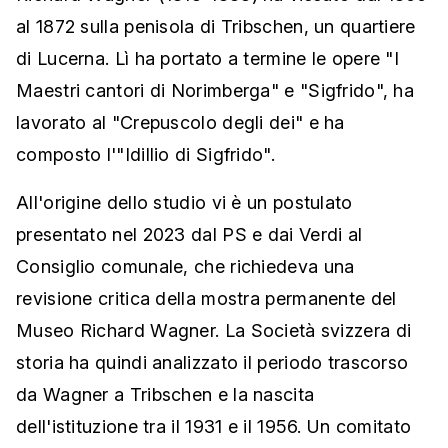
al 1872 sulla penisola di Tribschen, un quartiere
di Lucerna. Lì ha portato a termine le opere "I
Maestri cantori di Norimberga" e "Sigfrido", ha
lavorato al "Crepuscolo degli dei" e ha
composto l'"Idillio di Sigfrido".
All'origine dello studio vi è un postulato
presentato nel 2023 dal PS e dai Verdi al
Consiglio comunale, che richiedeva una
revisione critica della mostra permanente del
Museo Richard Wagner. La Società svizzera di
storia ha quindi analizzato il periodo trascorso
da Wagner a Tribschen e la nascita
dell'istituzione tra il 1931 e il 1956. Un comitato