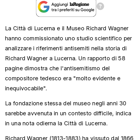
La Città di Lucerna e il Museo Richard Wagner
hanno commissionato uno studio scientifico per
analizzare i riferimenti antisemiti nella storia di
Richard Wagner a Lucerna. Un rapporto di 58
pagine dimostra che l'antisemitismo del
compositore tedesco era "molto evidente e
inequivocabile".
La fondazione stessa del museo negli anni 30
sarebbe avvenuta in un contesto difficile, indica
in una nota odierna la Città di Lucerna.
Richard Wagner (1813-1883) ha vissuto dal 1866