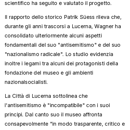
scientifico ha seguito e valutato il progetto.
Il rapporto dello storico Patrik Süess rileva che,
durante gli anni trascorsi a Lucerna, Wagner ha
consolidato ulteriormente alcuni aspetti
fondamentali del suo "antisemitismo" e del suo
"nazionalismo radicale". Lo studio evidenzia
inoltre i legami tra alcuni dei protagonisti della
fondazione del museo e gli ambienti
nazionalsocialisti.
La Città di Lucerna sottolinea che
l'antisemitismo è "incompatibile" con i suoi
principi. Dal canto suo il museo affronta
consapevolmente "in modo trasparente, critico e