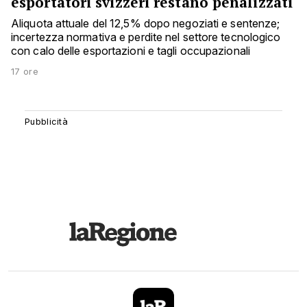
esportatori svizzeri restano penalizzati
Aliquota attuale del 12,5% dopo negoziati e sentenze;
incertezza normativa e perdite nel settore tecnologico
con calo delle esportazioni e tagli occupazionali
17 ore