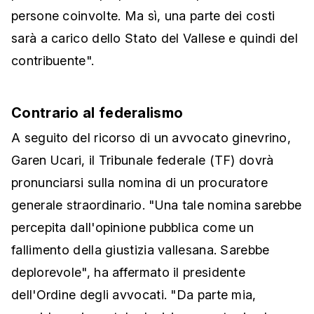
persone coinvolte. Ma sì, una parte dei costi
sarà a carico dello Stato del Vallese e quindi del
contribuente".
Contrario al federalismo
A seguito del ricorso di un avvocato ginevrino,
Garen Ucari, il Tribunale federale (TF) dovrà
pronunciarsi sulla nomina di un procuratore
generale straordinario. "Una tale nomina sarebbe
percepita dall'opinione pubblica come un
fallimento della giustizia vallesana. Sarebbe
deplorevole", ha affermato il presidente
dell'Ordine degli avvocati. "Da parte mia,