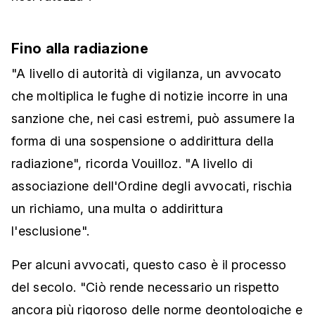
Fino alla radiazione
"A livello di autorità di vigilanza, un avvocato
che moltiplica le fughe di notizie incorre in una
sanzione che, nei casi estremi, può assumere la
forma di una sospensione o addirittura della
radiazione", ricorda Vouilloz. "A livello di
associazione dell'Ordine degli avvocati, rischia
un richiamo, una multa o addirittura
l'esclusione".
Per alcuni avvocati, questo caso è il processo
del secolo. "Ciò rende necessario un rispetto
ancora più rigoroso delle norme deontologiche e