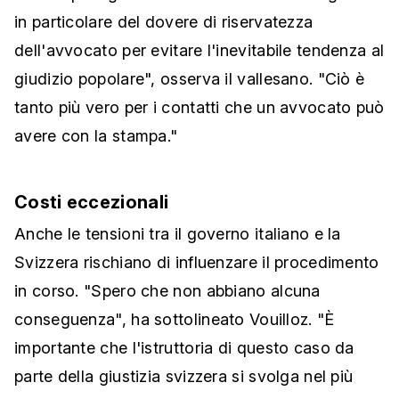
in particolare del dovere di riservatezza
dell'avvocato per evitare l'inevitabile tendenza al
giudizio popolare", osserva il vallesano. "Ciò è
tanto più vero per i contatti che un avvocato può
avere con la stampa."
Costi eccezionali
Anche le tensioni tra il governo italiano e la
Svizzera rischiano di influenzare il procedimento
in corso. "Spero che non abbiano alcuna
conseguenza", ha sottolineato Vouilloz. "È
importante che l'istruttoria di questo caso da
parte della giustizia svizzera si svolga nel più