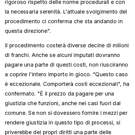
rigoroso rispetto delle norme procedurali e con
la necessaria serenità. L'attuale svolgimento del
procedimento ci conferma che sta andando in
questa direzione".
Il procedimento costerà diverse decine di milioni
di franchi. Anche se alcuni imputati dovranno
pagare una parte di questi costi, non riusciranno
a coprire l'intero importo in gioco. "Questo caso
è eccezionale. Comporterà costi eccezionali", ha
confermato. "È il prezzo da pagare per una
giustizia che funzioni, anche nei casi fuori dal
comune. Se non si dovessero fornire i mezzi per
rendere giustizia in questo tipo di processi, si
priverebbe dei propri diritti una parte delle