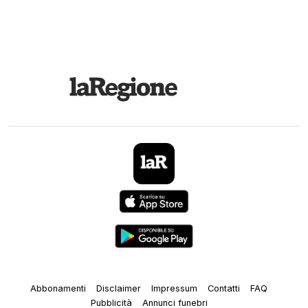
Abbonamenti
Disclaimer
Impressum
Contatti
FAQ
Pubblicità
Annunci funebri