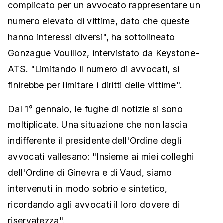
complicato per un avvocato rappresentare un
numero elevato di vittime, dato che queste
hanno interessi diversi", ha sottolineato
Gonzague Vouilloz, intervistato da Keystone-
ATS. "Limitando il numero di avvocati, si
finirebbe per limitare i diritti delle vittime".
Dal 1° gennaio, le fughe di notizie si sono
moltiplicate. Una situazione che non lascia
indifferente il presidente dell'Ordine degli
avvocati vallesano: "Insieme ai miei colleghi
dell'Ordine di Ginevra e di Vaud, siamo
intervenuti in modo sobrio e sintetico,
ricordando agli avvocati il loro dovere di
riservatezza".