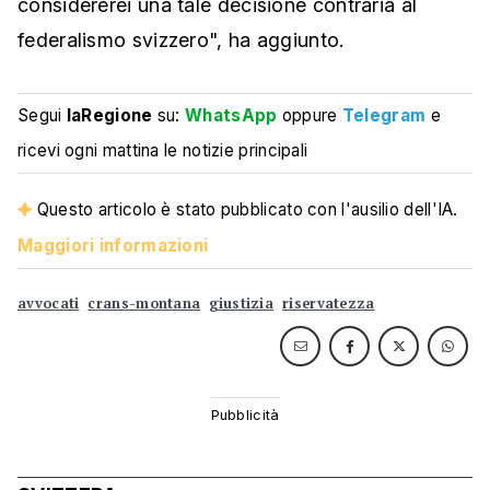
considererei una tale decisione contraria al
federalismo svizzero", ha aggiunto.
Segui
laRegione
su:
WhatsApp
oppure
Telegram
e
ricevi ogni mattina le notizie principali
Questo articolo è stato pubblicato con l'ausilio dell'IA.
Maggiori informazioni
avvocati
crans-montana
giustizia
riservatezza