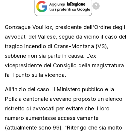
Gonzague Vouilloz, presidente dell'Ordine degli
avvocati del Vallese, segue da vicino il caso del
tragico incendio di Crans-Montana (VS),
sebbene non sia parte in causa. L'ex
vicepresidente del Consiglio della magistratura
fa il punto sulla vicenda.
All'inizio del caso, il Ministero pubblico e la
Polizia cantonale avevano proposto un elenco
ristretto di avvocati per evitare che il loro
numero aumentasse eccessivamente
(attualmente sono 99). "Ritengo che sia molto