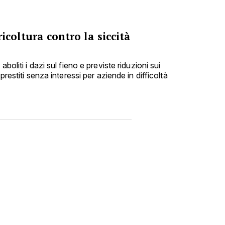
icoltura contro la siccità
boliti i dazi sul fieno e previste riduzioni sui
prestiti senza interessi per aziende in difficoltà