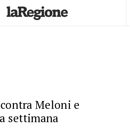
contra Meloni e
la settimana