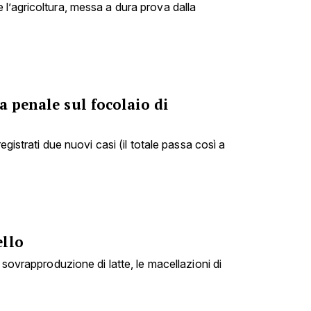
l’agricoltura, messa a dura prova dalla
a penale sul focolaio di
registrati due nuovi casi (il totale passa così a
ello
 sovrapproduzione di latte, le macellazioni di