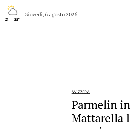
Giovedì, 6 agosto 2026
21° - 35°
SVIZZERA
Parmelin in
Mattarella 