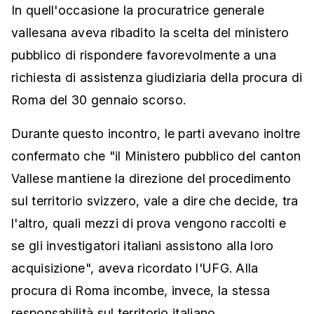
In quell'occasione la procuratrice generale
vallesana aveva ribadito la scelta del ministero
pubblico di rispondere favorevolmente a una
richiesta di assistenza giudiziaria della procura di
Roma del 30 gennaio scorso.
Durante questo incontro, le parti avevano inoltre
confermato che "il Ministero pubblico del canton
Vallese mantiene la direzione del procedimento
sul territorio svizzero, vale a dire che decide, tra
l'altro, quali mezzi di prova vengono raccolti e
se gli investigatori italiani assistono alla loro
acquisizione", aveva ricordato l'UFG. Alla
procura di Roma incombe, invece, la stessa
responsabilità sul territorio italiano.