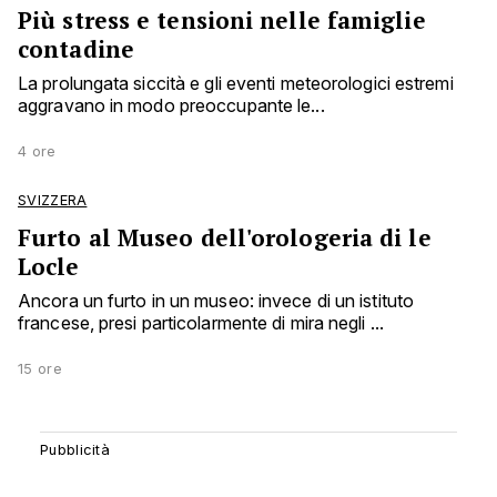
Più stress e tensioni nelle famiglie
contadine
La prolungata siccità e gli eventi meteorologici estremi
aggravano in modo preoccupante le...
4 ore
SVIZZERA
Furto al Museo dell'orologeria di le
Locle
Ancora un furto in un museo: invece di un istituto
francese, presi particolarmente di mira negli ...
15 ore