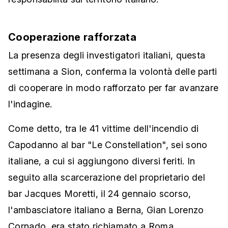
Cooperazione rafforzata
La presenza degli investigatori italiani, questa
settimana a Sion, conferma la volontà delle parti
di cooperare in modo rafforzato per far avanzare
l'indagine.
Come detto, tra le 41 vittime dell'incendio di
Capodanno al bar "Le Constellation", sei sono
italiane, a cui si aggiungono diversi feriti. In
seguito alla scarcerazione del proprietario del
bar Jacques Moretti, il 24 gennaio scorso,
l'ambasciatore italiano a Berna, Gian Lorenzo
Cornado, era stato richiamato a Roma.