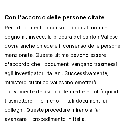
Con l'accordo delle persone citate
Per i documenti in cui sono indicati nomi e
cognomi, invece, la procura del canton Vallese
dovrà anche chiedere il consenso delle persone
menzionate. Queste ultime devono essere
d'accordo che i documenti vengano trasmessi
agli investigatori italiani. Successivamente, il
ministero pubblico vallesano emetterà
nuovamente decisioni intermedie e potrà quindi
trasmettere — o meno — tali documenti ai
colleghi. Queste procedure mirano a far
avanzare il procedimento in Italia.