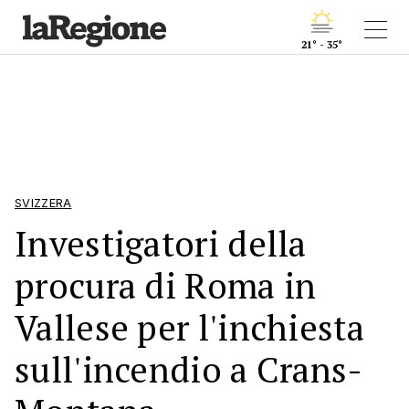
21° - 35°
SVIZZERA
Investigatori della
procura di Roma in
Vallese per l'inchiesta
sull'incendio a Crans-