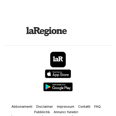
Abbonamenti
Disclaimer
Impressum
Contatti
FAQ
Pubblicità
Annunci funebri