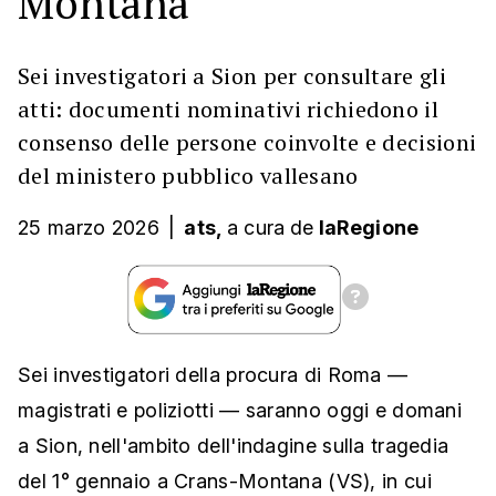
Montana
Sei investigatori a Sion per consultare gli
atti: documenti nominativi richiedono il
consenso delle persone coinvolte e decisioni
del ministero pubblico vallesano
25 marzo 2026
|
ats,
a cura
de
laRegione
Sei investigatori della procura di Roma —
magistrati e poliziotti — saranno oggi e domani
a Sion, nell'ambito dell'indagine sulla tragedia
del 1° gennaio a Crans-Montana (VS), in cui