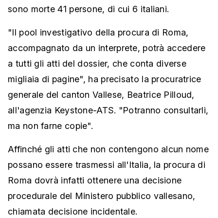
sono morte 41 persone, di cui 6 italiani.
"Il pool investigativo della procura di Roma,
accompagnato da un interprete, potrà accedere
a tutti gli atti del dossier, che conta diverse
migliaia di pagine", ha precisato la procuratrice
generale del canton Vallese, Beatrice Pilloud,
all'agenzia Keystone-ATS. "Potranno consultarli,
ma non farne copie".
Affinché gli atti che non contengono alcun nome
possano essere trasmessi all'Italia, la procura di
Roma dovrà infatti ottenere una decisione
procedurale del Ministero pubblico vallesano,
chiamata decisione incidentale.