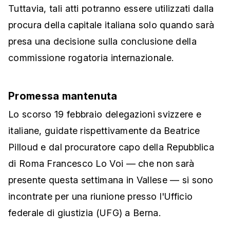
Tuttavia, tali atti potranno essere utilizzati dalla
procura della capitale italiana solo quando sarà
presa una decisione sulla conclusione della
commissione rogatoria internazionale.
Promessa mantenuta
Lo scorso 19 febbraio delegazioni svizzere e
italiane, guidate rispettivamente da Beatrice
Pilloud e dal procuratore capo della Repubblica
di Roma Francesco Lo Voi — che non sarà
presente questa settimana in Vallese — si sono
incontrate per una riunione presso l'Ufficio
federale di giustizia (UFG) a Berna.