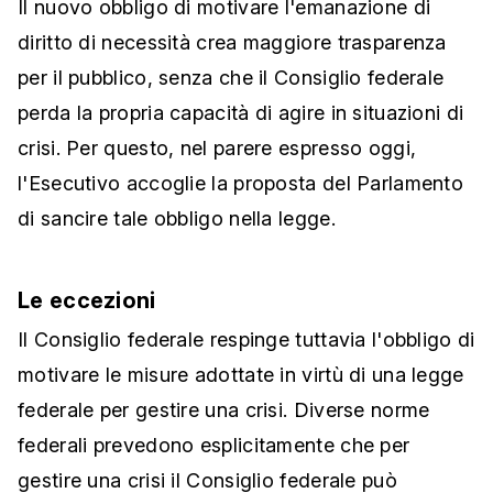
Il nuovo obbligo di motivare l'emanazione di
diritto di necessità crea maggiore trasparenza
per il pubblico, senza che il Consiglio federale
perda la propria capacità di agire in situazioni di
crisi. Per questo, nel parere espresso oggi,
l'Esecutivo accoglie la proposta del Parlamento
di sancire tale obbligo nella legge.
Le eccezioni
Il Consiglio federale respinge tuttavia l'obbligo di
motivare le misure adottate in virtù di una legge
federale per gestire una crisi. Diverse norme
federali prevedono esplicitamente che per
gestire una crisi il Consiglio federale può