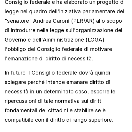
Consiglio federale e ha elaborato un progetto di
legge nel quadro dell'iniziativa parlamentare del
"senatore" Andrea Caroni (PLR/AR) allo scopo
di introdurre nella legge sull'organizzazione del
Governo e dell'Amministrazione (LOGA)
l'obbligo del Consiglio federale di motivare
l'emanazione di diritto di necessità.
In futuro il Consiglio federale dovrà quindi
spiegare perché intende emanare diritto di
necessità in un determinato caso, esporre le
ripercussioni di tale normativa sui diritti
fondamentali dei cittadini e stabilire se è
compatibile con il diritto di rango superiore.