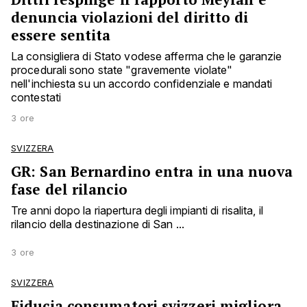
denuncia violazioni del diritto di
essere sentita
La consigliera di Stato vodese afferma che le garanzie
procedurali sono state "gravemente violate"
nell'inchiesta su un accordo confidenziale e mandati
contestati
3 ore
SVIZZERA
GR: San Bernardino entra in una nuova
fase del rilancio
Tre anni dopo la riapertura degli impianti di risalita, il
rilancio della destinazione di San ...
3 ore
SVIZZERA
Fiducia consumatori svizzeri migliora