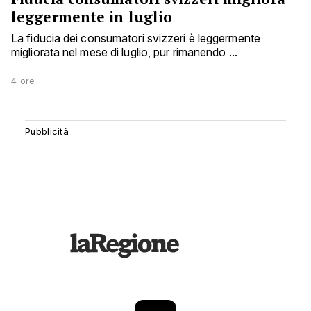
leggermente in luglio
La fiducia dei consumatori svizzeri è leggermente
migliorata nel mese di luglio, pur rimanendo ...
4 ore