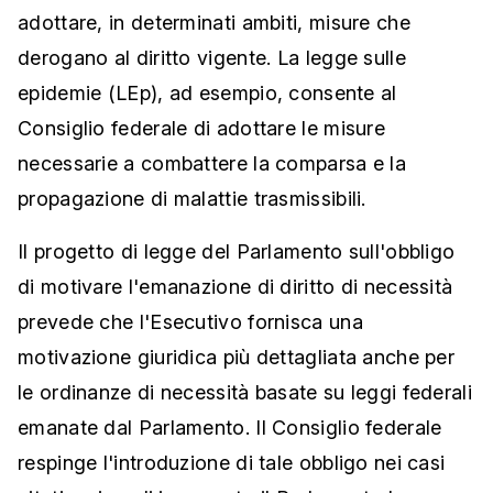
adottare, in determinati ambiti, misure che
derogano al diritto vigente. La legge sulle
epidemie (LEp), ad esempio, consente al
Consiglio federale di adottare le misure
necessarie a combattere la comparsa e la
propagazione di malattie trasmissibili.
Il progetto di legge del Parlamento sull'obbligo
di motivare l'emanazione di diritto di necessità
prevede che l'Esecutivo fornisca una
motivazione giuridica più dettagliata anche per
le ordinanze di necessità basate su leggi federali
emanate dal Parlamento. Il Consiglio federale
respinge l'introduzione di tale obbligo nei casi