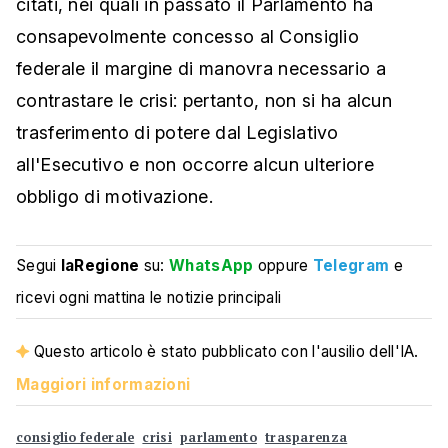
citati, nei quali in passato il Parlamento ha
consapevolmente concesso al Consiglio
federale il margine di manovra necessario a
contrastare le crisi: pertanto, non si ha alcun
trasferimento di potere dal Legislativo
all'Esecutivo e non occorre alcun ulteriore
obbligo di motivazione.
Segui
laRegione
su:
WhatsApp
oppure
Telegram
e
ricevi ogni mattina le notizie principali
Questo articolo è stato pubblicato con l'ausilio dell'IA.
Maggiori informazioni
consiglio federale
crisi
parlamento
trasparenza