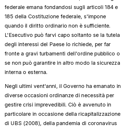
federale emana fondandosi sugli articoli 184 e
185 della Costituzione federale, s'impone
quando il diritto ordinario non è sufficiente.
L'Esecutivo può farvi capo soltanto se la tutela
degli interessi del Paese lo richiede, per far
fronte a gravi turbamenti dell'ordine pubblico o
se non può garantire in altro modo la sicurezza
interna o esterna.
Negli ultimi vent'anni, il Governo ha emanato in
diverse occasioni ordinanze di necessità per
gestire crisi imprevedibili. Ciò è avvenuto in
particolare in occasione della ricapitalizzazione
di UBS (2008), della pandemia di coronavirus