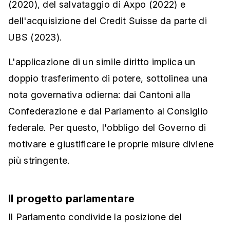
(2020), del salvataggio di Axpo (2022) e
dell'acquisizione del Credit Suisse da parte di
UBS (2023).
L'applicazione di un simile diritto implica un
doppio trasferimento di potere, sottolinea una
nota governativa odierna: dai Cantoni alla
Confederazione e dal Parlamento al Consiglio
federale. Per questo, l'obbligo del Governo di
motivare e giustificare le proprie misure diviene
più stringente.
Il progetto parlamentare
Il Parlamento condivide la posizione del