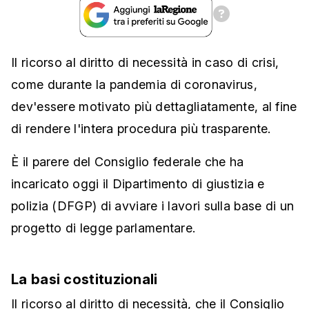
Il ricorso al diritto di necessità in caso di crisi,
come durante la pandemia di coronavirus,
dev'essere motivato più dettagliatamente, al fine
di rendere l'intera procedura più trasparente.
È il parere del Consiglio federale che ha
incaricato oggi il Dipartimento di giustizia e
polizia (DFGP) di avviare i lavori sulla base di un
progetto di legge parlamentare.
La basi costituzionali
Il ricorso al diritto di necessità, che il Consiglio