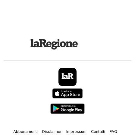
Abbonamenti
Disclaimer
Impressum
Contatti
FAQ