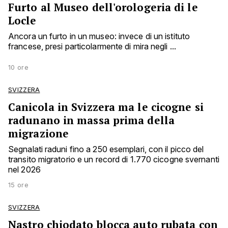
Furto al Museo dell'orologeria di le
Locle
Ancora un furto in un museo: invece di un istituto
francese, presi particolarmente di mira negli ...
10 ore
SVIZZERA
Canicola in Svizzera ma le cicogne si
radunano in massa prima della
migrazione
Segnalati raduni fino a 250 esemplari, con il picco del
transito migratorio e un record di 1.770 cicogne svernanti
nel 2026
15 ore
SVIZZERA
Nastro chiodato blocca auto rubata con