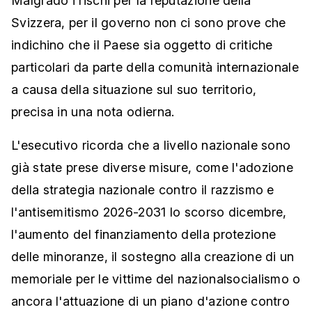
Malgrado i rischi per la reputazione della
Svizzera, per il governo non ci sono prove che
indichino che il Paese sia oggetto di critiche
particolari da parte della comunità internazionale
a causa della situazione sul suo territorio,
precisa in una nota odierna.
L'esecutivo ricorda che a livello nazionale sono
già state prese diverse misure, come l'adozione
della strategia nazionale contro il razzismo e
l'antisemitismo 2026-2031 lo scorso dicembre,
l'aumento del finanziamento della protezione
delle minoranze, il sostegno alla creazione di un
memoriale per le vittime del nazionalsocialismo o
ancora l'attuazione di un piano d'azione contro