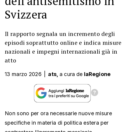
dell'antisemitismo in
Svizzera
Il rapporto segnala un incremento degli
episodi soprattutto online e indica misure
nazionali e impegni internazionali già in
atto
13 marzo 2026
|
ats,
a cura
de
laRegione
Non sono per ora necessarie nuove misure
specifiche in materia di politica estera per