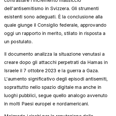
contrastare l'incremento massiccio
dell'antisemitismo in Svizzera. Gli strumenti
esistenti sono adeguati. È la conclusione alla
quale giunge il Consiglio federale, approvando
oggi un rapporto in merito, stilato in risposta a
un postulato.
Il documento analizza la situazione venutasi a
creare dopo gli attacchi perpetrati da Hamas in
Israele il 7 ottobre 2023 e la guerra a Gaza.
L'aumento significativo degli episodi antisemiti,
soprattutto nello spazio digitale ma anche in
luoghi pubblici, segue quello analogo avvenuto
in molti Paesi europei e nordamericani.