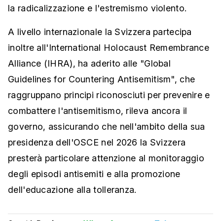
la radicalizzazione e l'estremismo violento.
A livello internazionale la Svizzera partecipa
inoltre all'International Holocaust Remembrance
Alliance (IHRA), ha aderito alle "Global
Guidelines for Countering Antisemitism", che
raggruppano principi riconosciuti per prevenire e
combattere l'antisemitismo, rileva ancora il
governo, assicurando che nell'ambito della sua
presidenza dell'OSCE nel 2026 la Svizzera
presterà particolare attenzione al monitoraggio
degli episodi antisemiti e alla promozione
dell'educazione alla tolleranza.