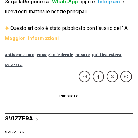
Segui
laRegione
su:
WhatsApp
oppure
Telegram
e
ricevi ogni mattina le notizie principali
Questo articolo è stato pubblicato con l'ausilio dell'IA.
Maggiori informazioni
antisemitismo
consiglio federale
misure
politica estera
svizzera
SVIZZERA
SVIZZERA