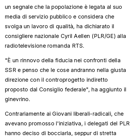
un segnale che la popolazione è legata al suo
media di servizio pubblico e considera che
svolga un lavoro di qualità, ha dichiarato il
consigliere nazionale Cyril Aellen (PLR/GE) alla
radiotelevisione romanda RTS.
"È un rinnovo della fiducia nei confronti della
SSR e penso che le cose andranno nella giusta
direzione con il controprogetto indiretto
proposto dal Consiglio federale", ha aggiunto il
ginevrino.
Contrariamente ai Giovani liberali-radicali, che
avevano promosso l'iniziativa, i delegati del PLR
hanno deciso di bocciarla, seppur di stretta