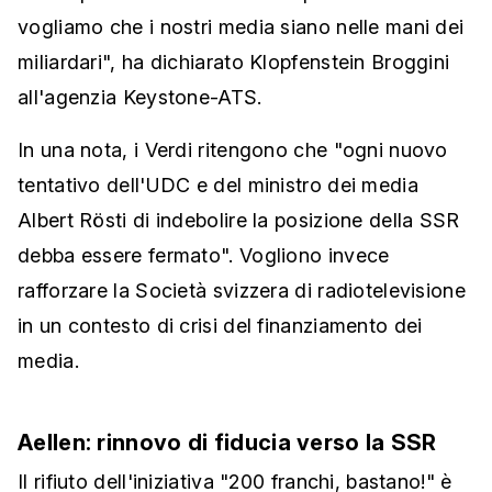
vogliamo che i nostri media siano nelle mani dei
miliardari", ha dichiarato Klopfenstein Broggini
all'agenzia Keystone-ATS.
In una nota, i Verdi ritengono che "ogni nuovo
tentativo dell'UDC e del ministro dei media
Albert Rösti di indebolire la posizione della SSR
debba essere fermato". Vogliono invece
rafforzare la Società svizzera di radiotelevisione
in un contesto di crisi del finanziamento dei
media.
Aellen: rinnovo di fiducia verso la SSR
Il rifiuto dell'iniziativa "200 franchi, bastano!" è