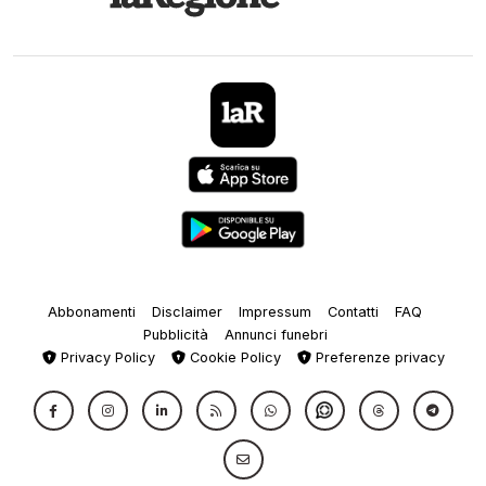
Abbonamenti
Disclaimer
Impressum
Contatti
FAQ
Pubblicità
Annunci funebri
Privacy Policy
Cookie Policy
Preferenze privacy