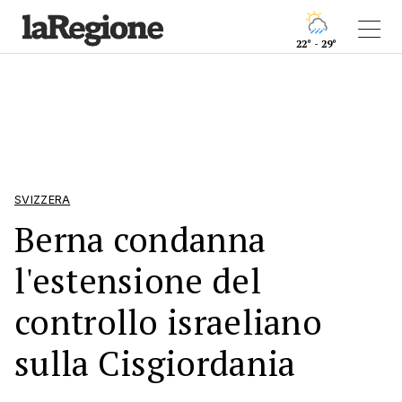
22° - 29°
SVIZZERA
Berna condanna
l'estensione del
controllo israeliano
sulla Cisgiordania