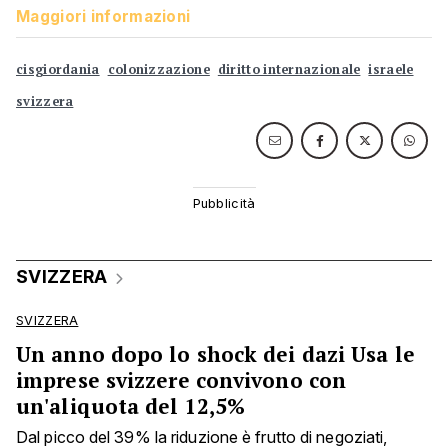
Maggiori informazioni
cisgiordania
colonizzazione
diritto internazionale
israele
svizzera
SVIZZERA
SVIZZERA
Un anno dopo lo shock dei dazi Usa le
imprese svizzere convivono con
un'aliquota del 12,5%
Dal picco del 39% la riduzione è frutto di negoziati,