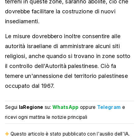
terreni in queste zone, saranno abolite, ciò che
dovrebbe facilitare la costruzione di nuovi
insediamenti.
Le misure dovrebbero inoltre consentire alle
autorità israeliane di amministrare alcuni siti
religiosi, anche quando si trovano in zone sotto
il controllo dell'Autorità palestinese. Ciò fa
temere un'annessione del territorio palestinese
occupato dal 1967.
Segui
laRegione
su:
WhatsApp
oppure
Telegram
e
ricevi ogni mattina le notizie principali
Questo articolo è stato pubblicato con l'ausilio dell'IA.