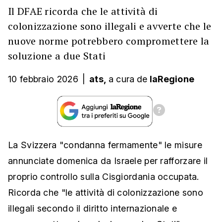
Il DFAE ricorda che le attività di
colonizzazione sono illegali e avverte che le
nuove norme potrebbero compromettere la
soluzione a due Stati
10 febbraio 2026
|
ats,
a cura
de
laRegione
La Svizzera "condanna fermamente" le misure
annunciate domenica da Israele per rafforzare il
proprio controllo sulla Cisgiordania occupata.
Ricorda che "le attività di colonizzazione sono
illegali secondo il diritto internazionale e