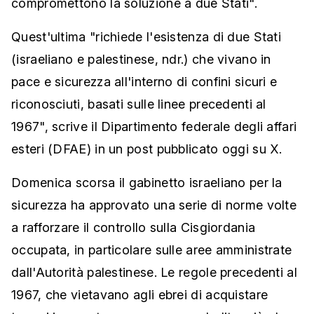
compromettono la soluzione a due Stati".
Quest'ultima "richiede l'esistenza di due Stati
(israeliano e palestinese, ndr.) che vivano in
pace e sicurezza all'interno di confini sicuri e
riconosciuti, basati sulle linee precedenti al
1967", scrive il Dipartimento federale degli affari
esteri (DFAE) in un post pubblicato oggi su X.
Domenica scorsa il gabinetto israeliano per la
sicurezza ha approvato una serie di norme volte
a rafforzare il controllo sulla Cisgiordania
occupata, in particolare sulle aree amministrate
dall'Autorità palestinese. Le regole precedenti al
1967, che vietavano agli ebrei di acquistare