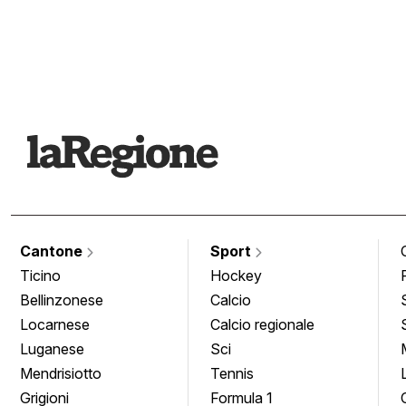
Cantone
Sport
Ticino
Hockey
Bellinzonese
Calcio
Locarnese
Calcio regionale
Luganese
Sci
Mendrisiotto
Tennis
Grigioni
Formula 1