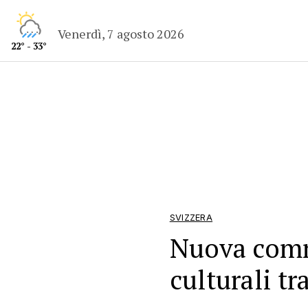
Venerdì, 7 agosto 2026
22° - 33°
SVIZZERA
Nuova comm
culturali tr