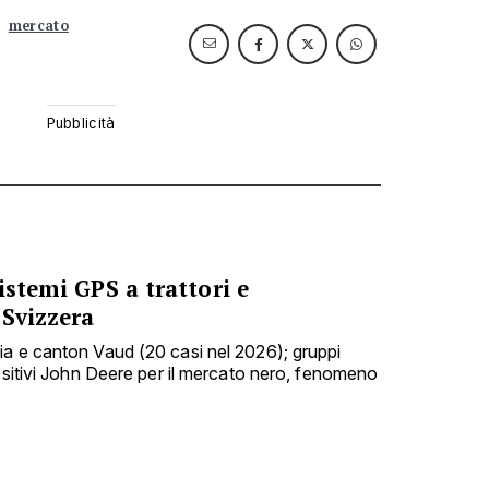
mercato
istemi GPS a trattori e
 Svizzera
a e canton Vaud (20 casi nel 2026); gruppi
positivi John Deere per il mercato nero, fenomeno