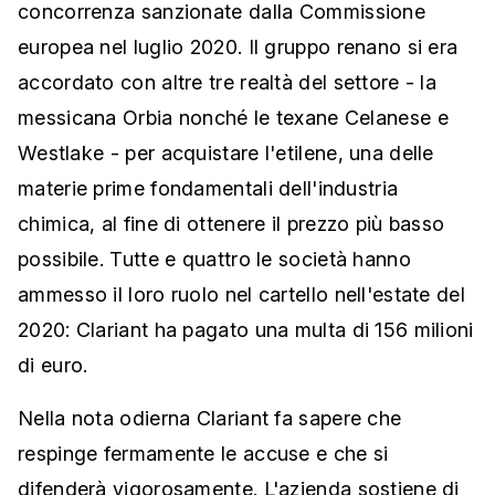
concorrenza sanzionate dalla Commissione
europea nel luglio 2020. Il gruppo renano si era
accordato con altre tre realtà del settore - la
messicana Orbia nonché le texane Celanese e
Westlake - per acquistare l'etilene, una delle
materie prime fondamentali dell'industria
chimica, al fine di ottenere il prezzo più basso
possibile. Tutte e quattro le società hanno
ammesso il loro ruolo nel cartello nell'estate del
2020: Clariant ha pagato una multa di 156 milioni
di euro.
Nella nota odierna Clariant fa sapere che
respinge fermamente le accuse e che si
difenderà vigorosamente. L'azienda sostiene di