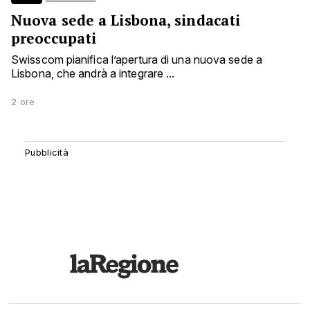
Nuova sede a Lisbona, sindacati
preoccupati
Swisscom pianifica l’apertura di una nuova sede a
Lisbona, che andrà a integrare ...
2 ore