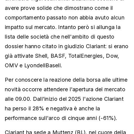
avere prove solide che dimostrano come il
comportamento passato non abbia avuto alcun
impatto sul mercato. Intanto però si allunga la
lista delle società che nell'ambito di questo
dossier hanno citato in giudizio Clariant: si erano
già attivate Shell, BASF, TotalEnergies, Dow,
OMV e LyondellBasell.
Per conoscere la reazione della borsa alle ultime
novità occorre attendere l'apertura del mercato
alle 09.00. Dall'inizio del 2025 l'azione Clariant
ha perso il 28% e negativa è anche la
performance sull'arco di cinque anni (-61%).
Clariant ha sede a Muttenz (BL), nel cuore della