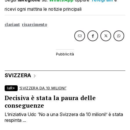
ricevi ogni mattina le notizie principali
clariant
risarcimento
SVIZZERA
laR+
‘SVIZZERA DA 10 MILIONI’
Decisiva è stata la paura delle
conseguenze
L’iniziativa Udc ‘No a una Svizzera da 10 milioni!’ è stata
respinta ...