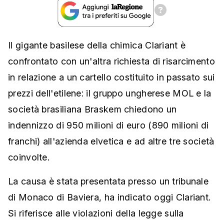
Il gigante basilese della chimica Clariant è
confrontato con un'altra richiesta di risarcimento
in relazione a un cartello costituito in passato sui
prezzi dell'etilene: il gruppo ungherese MOL e la
società brasiliana Braskem chiedono un
indennizzo di 950 milioni di euro (890 milioni di
franchi) all'azienda elvetica e ad altre tre società
coinvolte.
La causa è stata presentata presso un tribunale
di Monaco di Baviera, ha indicato oggi Clariant.
Si riferisce alle violazioni della legge sulla