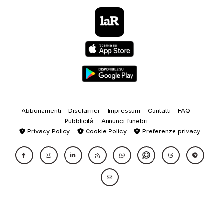
Abbonamenti
Disclaimer
Impressum
Contatti
FAQ
Pubblicità
Annunci funebri
Privacy Policy
Cookie Policy
Preferenze privacy