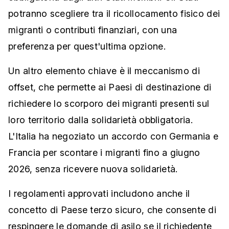
potranno scegliere tra il ricollocamento fisico dei
migranti o contributi finanziari, con una
preferenza per quest'ultima opzione.
Un altro elemento chiave è il meccanismo di
offset, che permette ai Paesi di destinazione di
richiedere lo scorporo dei migranti presenti sul
loro territorio dalla solidarietà obbligatoria.
L'Italia ha negoziato un accordo con Germania e
Francia per scontare i migranti fino a giugno
2026, senza ricevere nuova solidarietà.
I regolamenti approvati includono anche il
concetto di Paese terzo sicuro, che consente di
respingere le domande di asilo se il richiedente