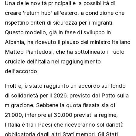
Una delle novità principali è la possibilità di
creare 'return hub' all'estero, a condizione che
rispettino criteri di sicurezza per i migranti.
Questo modello, già in fase di sviluppo in
Albania, ha ricevuto il plauso del ministro italiano
Matteo Piantedosi, che ha sottolineato il ruolo
cruciale dell'Italia nel raggiungimento
dell'accordo.
Inoltre, è stato raggiunto un accordo sul fondo
di solidarietà per il 2026, previsto dal Patto sulla
migrazione. Sebbene la quota fissata sia di
21.000, inferiore ai 30.000 previsti a regime,
l'Italia è tra i Paesi che riceveranno solidarietà
obbligatoria dagli altri Stati membri. Gli Stati