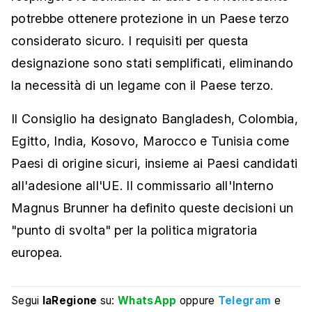
potrebbe ottenere protezione in un Paese terzo
considerato sicuro. I requisiti per questa
designazione sono stati semplificati, eliminando
la necessità di un legame con il Paese terzo.
Il Consiglio ha designato Bangladesh, Colombia,
Egitto, India, Kosovo, Marocco e Tunisia come
Paesi di origine sicuri, insieme ai Paesi candidati
all'adesione all'UE. Il commissario all'Interno
Magnus Brunner ha definito queste decisioni un
"punto di svolta" per la politica migratoria
europea.
Segui
laRegione
su:
WhatsApp
oppure
Telegram
e