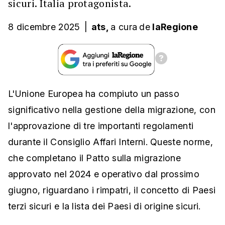
sicuri. Italia protagonista.
8 dicembre 2025
|
ats,
a cura
de
laRegione
L'Unione Europea ha compiuto un passo
significativo nella gestione della migrazione, con
l'approvazione di tre importanti regolamenti
durante il Consiglio Affari Interni. Queste norme,
che completano il Patto sulla migrazione
approvato nel 2024 e operativo dal prossimo
giugno, riguardano i rimpatri, il concetto di Paesi
terzi sicuri e la lista dei Paesi di origine sicuri.