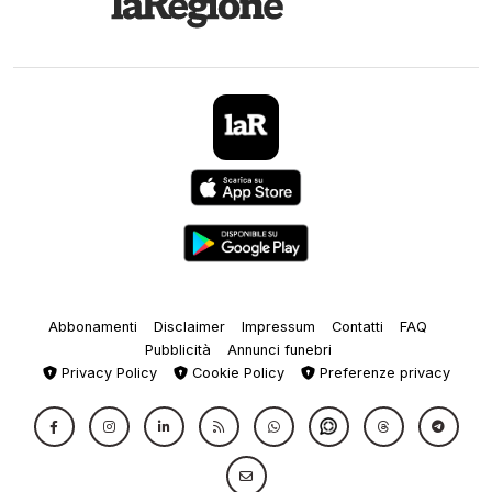
Abbonamenti
Disclaimer
Impressum
Contatti
FAQ
Pubblicità
Annunci funebri
Privacy Policy
Cookie Policy
Preferenze privacy