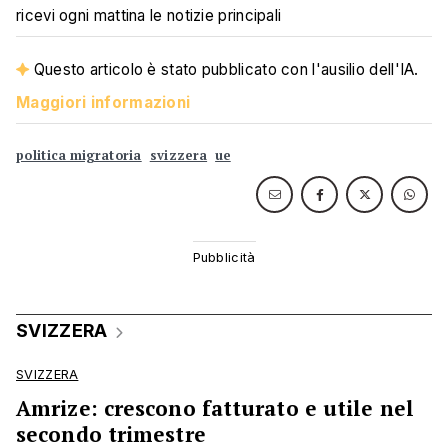
ricevi ogni mattina le notizie principali
Questo articolo è stato pubblicato con l'ausilio dell'IA.
Maggiori informazioni
politica migratoria
svizzera
ue
SVIZZERA
SVIZZERA
Amrize: crescono fatturato e utile nel
secondo trimestre