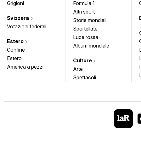
Grigioni
Formula 1
Altri sport
Svizzera
Storie mondiali
Votazioni federali
Sportellate
Luce rossa
Estero
Album mondiale
Confine
Estero
Culture
America a pezzi
Arte
Spettacoli