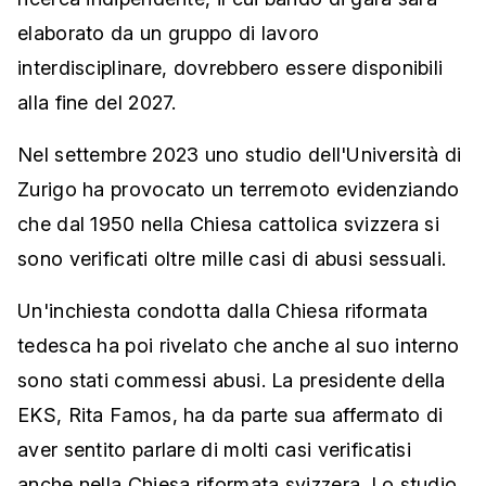
elaborato da un gruppo di lavoro
interdisciplinare, dovrebbero essere disponibili
alla fine del 2027.
Nel settembre 2023 uno studio dell'Università di
Zurigo ha provocato un terremoto evidenziando
che dal 1950 nella Chiesa cattolica svizzera si
sono verificati oltre mille casi di abusi sessuali.
Un'inchiesta condotta dalla Chiesa riformata
tedesca ha poi rivelato che anche al suo interno
sono stati commessi abusi. La presidente della
EKS, Rita Famos, ha da parte sua affermato di
aver sentito parlare di molti casi verificatisi
anche nella Chiesa riformata svizzera. Lo studio