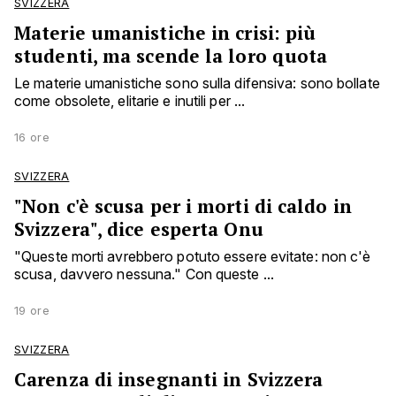
SVIZZERA
Materie umanistiche in crisi: più
studenti, ma scende la loro quota
Le materie umanistiche sono sulla difensiva: sono bollate
come obsolete, elitarie e inutili per ...
16 ore
SVIZZERA
"Non c'è scusa per i morti di caldo in
Svizzera", dice esperta Onu
"Queste morti avrebbero potuto essere evitate: non c'è
scusa, davvero nessuna." Con queste ...
19 ore
SVIZZERA
Carenza di insegnanti in Svizzera