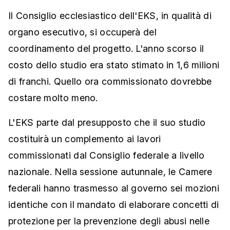
Il Consiglio ecclesiastico dell'EKS, in qualità di
organo esecutivo, si occuperà del
coordinamento del progetto. L'anno scorso il
costo dello studio era stato stimato in 1,6 milioni
di franchi. Quello ora commissionato dovrebbe
costare molto meno.
L'EKS parte dal presupposto che il suo studio
costituirà un complemento ai lavori
commissionati dal Consiglio federale a livello
nazionale. Nella sessione autunnale, le Camere
federali hanno trasmesso al governo sei mozioni
identiche con il mandato di elaborare concetti di
protezione per la prevenzione degli abusi nelle