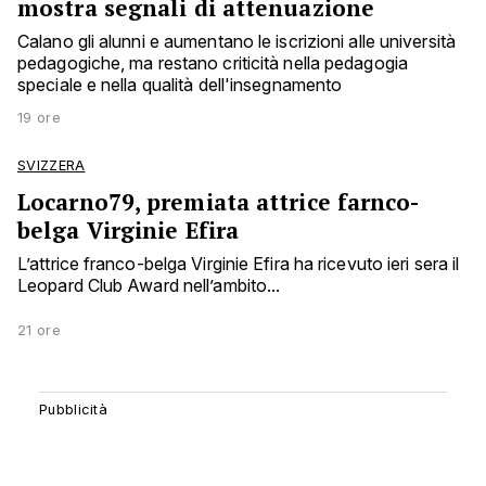
mostra segnali di attenuazione
Calano gli alunni e aumentano le iscrizioni alle università
pedagogiche, ma restano criticità nella pedagogia
speciale e nella qualità dell'insegnamento
19 ore
SVIZZERA
Locarno79, premiata attrice farnco-
belga Virginie Efira
L’attrice franco-belga Virginie Efira ha ricevuto ieri sera il
Leopard Club Award nell’ambito...
21 ore