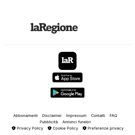
Abbonamenti
Disclaimer
Impressum
Contatti
FAQ
Pubblicità
Annunci funebri
Privacy Policy
Cookie Policy
Preferenze privacy