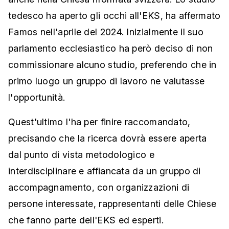
tedesco ha aperto gli occhi all'EKS, ha affermato
Famos nell'aprile del 2024. Inizialmente il suo
parlamento ecclesiastico ha però deciso di non
commissionare alcuno studio, preferendo che in
primo luogo un gruppo di lavoro ne valutasse
l'opportunità.
Quest'ultimo l'ha per finire raccomandato,
precisando che la ricerca dovrà essere aperta
dal punto di vista metodologico e
interdisciplinare e affiancata da un gruppo di
accompagnamento, con organizzazioni di
persone interessate, rappresentanti delle Chiese
che fanno parte dell'EKS ed esperti.