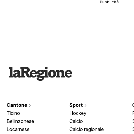
Cantone
Sport
Ticino
Hockey
Bellinzonese
Calcio
Locarnese
Calcio regionale