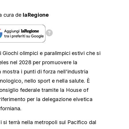
a cura
de
laRegione
 Giochi olimpici e paralimpici estivi che si
les nel 2028 per promuovere la
mostra i punti di forza nell'industria
nologico, nello sport e nella salute. È
onsiglio federale tramite la House of
 riferimento per la delegazione elvetica
forniana.
 si terrà nella metropoli sul Pacifico dal