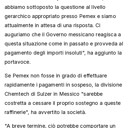
abbiamo sottoposto la questione al livello
gerarchico appropriato presso Pemex e siamo
attualmente in attesa di una risposta. Ci
auguriamo che il Governo messicano reagisca a
questa situazione come in passato e provveda al
pagamento degli importi insoluti", ha aggiunto la
portavoce.
Se Pemex non fosse in grado di effettuare
rapidamente i pagamenti in sospeso, la divisione
Chemtech di Sulzer in Messico "sarebbe
costretta a cessare il proprio sostegno a queste
raffinerie", ha avvertito la società.
"A breve termine, ciò potrebbe comportare un