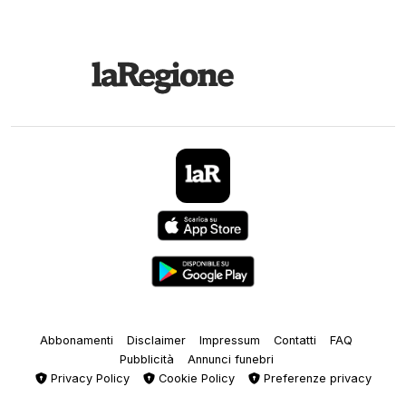
Abbonamenti
Disclaimer
Impressum
Contatti
FAQ
Pubblicità
Annunci funebri
Privacy Policy
Cookie Policy
Preferenze privacy