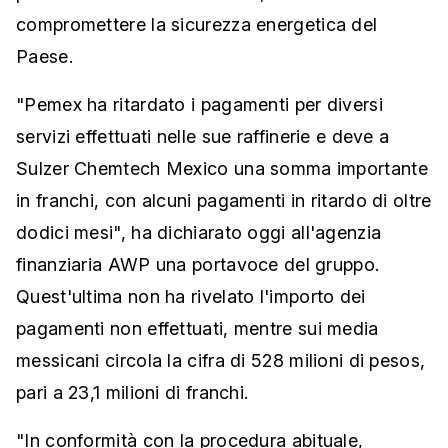
compromettere la sicurezza energetica del
Paese.
"Pemex ha ritardato i pagamenti per diversi
servizi effettuati nelle sue raffinerie e deve a
Sulzer Chemtech Mexico una somma importante
in franchi, con alcuni pagamenti in ritardo di oltre
dodici mesi", ha dichiarato oggi all'agenzia
finanziaria AWP una portavoce del gruppo.
Quest'ultima non ha rivelato l'importo dei
pagamenti non effettuati, mentre sui media
messicani circola la cifra di 528 milioni di pesos,
pari a 23,1 milioni di franchi.
"In conformità con la procedura abituale,