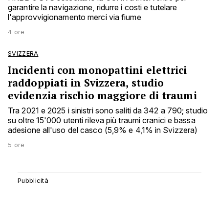
garantire la navigazione, ridurre i costi e tutelare
l'approvvigionamento merci via fiume
4 ore
SVIZZERA
Incidenti con monopattini elettrici
raddoppiati in Svizzera, studio
evidenzia rischio maggiore di traumi
Tra 2021 e 2025 i sinistri sono saliti da 342 a 790; studio
su oltre 15'000 utenti rileva più traumi cranici e bassa
adesione all'uso del casco (5,9% e 4,1% in Svizzera)
5 ore