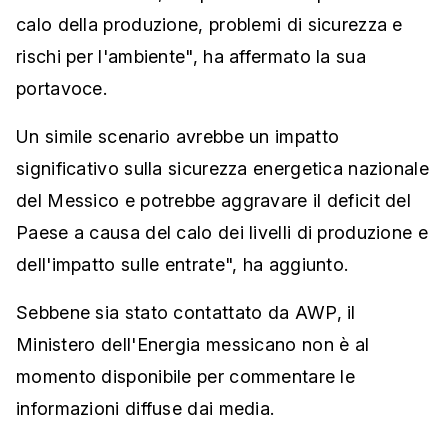
calo della produzione, problemi di sicurezza e
rischi per l'ambiente", ha affermato la sua
portavoce.
Un simile scenario avrebbe un impatto
significativo sulla sicurezza energetica nazionale
del Messico e potrebbe aggravare il deficit del
Paese a causa del calo dei livelli di produzione e
dell'impatto sulle entrate", ha aggiunto.
Sebbene sia stato contattato da AWP, il
Ministero dell'Energia messicano non è al
momento disponibile per commentare le
informazioni diffuse dai media.