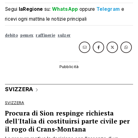
Segui
laRegione
su:
WhatsApp
oppure
Telegram
e
ricevi ogni mattina le notizie principali
debito
pemex
raffinerie
sulzer
SVIZZERA
SVIZZERA
Procura di Sion respinge richiesta
dell'Italia di costituirsi parte civile per
il rogo di Crans-Montana