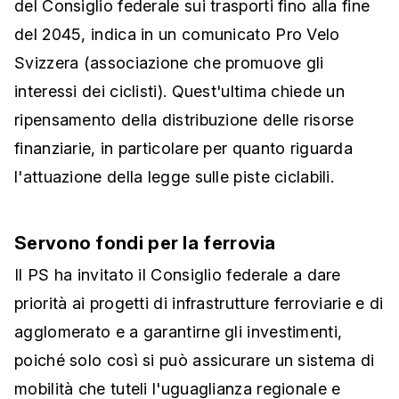
del Consiglio federale sui trasporti fino alla fine
del 2045, indica in un comunicato Pro Velo
Svizzera (associazione che promuove gli
interessi dei ciclisti). Quest'ultima chiede un
ripensamento della distribuzione delle risorse
finanziarie, in particolare per quanto riguarda
l'attuazione della legge sulle piste ciclabili.
Servono fondi per la ferrovia
Il PS ha invitato il Consiglio federale a dare
priorità ai progetti di infrastrutture ferroviarie e di
agglomerato e a garantirne gli investimenti,
poiché solo così si può assicurare un sistema di
mobilità che tuteli l'uguaglianza regionale e