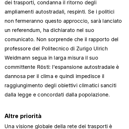
dei trasporti, condanna il ritorno degli
ampliamenti autostradali, respinti. Se i politici
non fermeranno questo approccio, sarà lanciato
un referendum, ha dichiarato nel suo
comunicato. Non sorprende che il rapporto del
professore del Politecnico di Zurigo Ulrich
Weidmann segua in larga misura il suo
committente Rösti: l'espansione autostradale è
dannosa per il clima e quindi impedisce il
raggiungimento degli obiettivi climatici sanciti
dalla legge e concordati dalla popolazione.
Altre priorità
Una visione globale della rete dei trasporti è