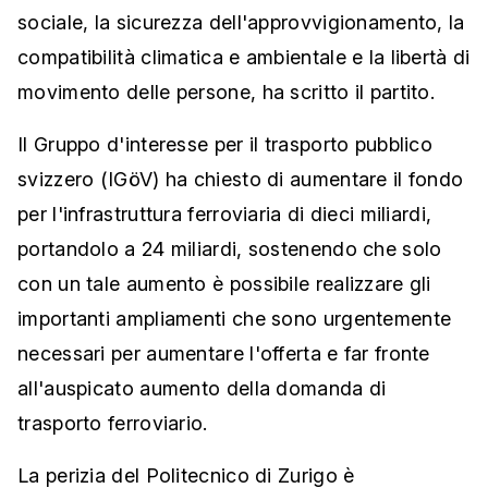
sociale, la sicurezza dell'approvvigionamento, la
compatibilità climatica e ambientale e la libertà di
movimento delle persone, ha scritto il partito.
Il Gruppo d'interesse per il trasporto pubblico
svizzero (IGöV) ha chiesto di aumentare il fondo
per l'infrastruttura ferroviaria di dieci miliardi,
portandolo a 24 miliardi, sostenendo che solo
con un tale aumento è possibile realizzare gli
importanti ampliamenti che sono urgentemente
necessari per aumentare l'offerta e far fronte
all'auspicato aumento della domanda di
trasporto ferroviario.
La perizia del Politecnico di Zurigo è