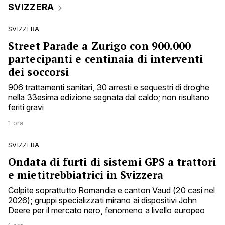
SVIZZERA
SVIZZERA
Street Parade a Zurigo con 900.000
partecipanti e centinaia di interventi
dei soccorsi
906 trattamenti sanitari, 30 arresti e sequestri di droghe
nella 33esima edizione segnata dal caldo; non risultano
feriti gravi
1 ora
SVIZZERA
Ondata di furti di sistemi GPS a trattori
e mietitrebbiatrici in Svizzera
Colpite soprattutto Romandia e canton Vaud (20 casi nel
2026); gruppi specializzati mirano ai dispositivi John
Deere per il mercato nero, fenomeno a livello europeo