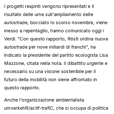
I progetti respinti vengono ripresentati e il
risultato delle urne sull'ampliamento delle
autostrade, bocciato lo scorso novembre, viene
messo a repentaglio, hanno comunicato oggi i
Verdi. "Con questo rapporto, Rösti ordina nuove
autostrade per nove miliardi di franchi", ha
indicato la presidente del partito ecologista Lisa
Mazzone, citata nella nota. Il dibattito urgente e
necessario su una visione sostenibile per il
futuro della mobilità non viene affrontato in
questo rapporto.
Anche l'organizzazione ambientalista
umverkehR/actif-trafiC, che si occupa di politica