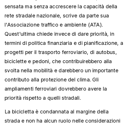
sensata ma senza accrescere la capacità della
rete stradale nazionale, scrive da parte sua
l'Associazione traffico e ambiente (ATA).
Quest'ultima chiede invece di dare priorità, in
termini di politica finanziaria e di pianificazione, a
progetti per il trasporto ferroviario, di autobus,
biciclette e pedoni, che contribuirebbero alla
svolta nella mobilità e darebbero un importante
contributo alla protezione del clima. Gli
ampliamenti ferroviari dovrebbero avere la
priorità rispetto a quelli stradali.
La bicicletta è condannata al margine della
strada e non ha alcun ruolo nelle considerazioni