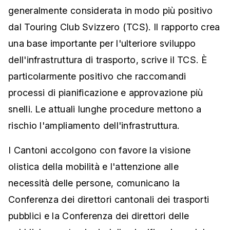
generalmente considerata in modo più positivo
dal Touring Club Svizzero (TCS). Il rapporto crea
una base importante per l'ulteriore sviluppo
dell'infrastruttura di trasporto, scrive il TCS. È
particolarmente positivo che raccomandi
processi di pianificazione e approvazione più
snelli. Le attuali lunghe procedure mettono a
rischio l'ampliamento dell'infrastruttura.
I Cantoni accolgono con favore la visione
olistica della mobilità e l'attenzione alle
necessità delle persone, comunicano la
Conferenza dei direttori cantonali dei trasporti
pubblici e la Conferenza dei direttori delle