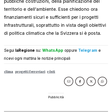
pubbliche costruzioni, della pianificazione del
territorio e dell'ambiente. Esse chiedono ora
finanziamenti sicuri e sufficienti per i progetti
infrastrutturali, soprattutto in vista degli obiettivi
di politica climatica che la Svizzera si è posta.
Segui
laRegione
su:
WhatsApp
oppure
Telegram
e
ricevi ogni mattina le notizie principali
clima
progetti ferroviari
rösti