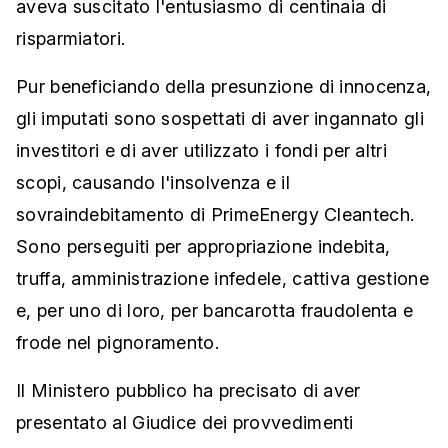
aveva suscitato l'entusiasmo di centinaia di
risparmiatori.
Pur beneficiando della presunzione di innocenza,
gli imputati sono sospettati di aver ingannato gli
investitori e di aver utilizzato i fondi per altri
scopi, causando l'insolvenza e il
sovraindebitamento di PrimeEnergy Cleantech.
Sono perseguiti per appropriazione indebita,
truffa, amministrazione infedele, cattiva gestione
e, per uno di loro, per bancarotta fraudolenta e
frode nel pignoramento.
Il Ministero pubblico ha precisato di aver
presentato al Giudice dei provvedimenti