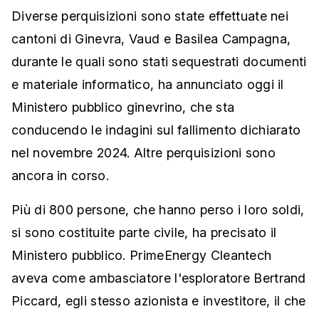
Diverse perquisizioni sono state effettuate nei
cantoni di Ginevra, Vaud e Basilea Campagna,
durante le quali sono stati sequestrati documenti
e materiale informatico, ha annunciato oggi il
Ministero pubblico ginevrino, che sta
conducendo le indagini sul fallimento dichiarato
nel novembre 2024. Altre perquisizioni sono
ancora in corso.
Più di 800 persone, che hanno perso i loro soldi,
si sono costituite parte civile, ha precisato il
Ministero pubblico. PrimeEnergy Cleantech
aveva come ambasciatore l'esploratore Bertrand
Piccard, egli stesso azionista e investitore, il che