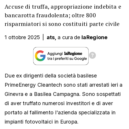
Accuse di truffa, appropriazione indebita e
bancarotta fraudolenta; oltre 800
risparmiatori si sono costituiti parte civile
1 ottobre 2025
|
ats,
a cura
de
laRegione
Due ex dirigenti della società basilese
PrimeEnergy Cleantech sono stati arrestati ieri a
Ginevra e a Basilea Campagna. Sono sospettati
di aver truffato numerosi investitori e di aver
portato al fallimento l'azienda specializzata in
impianti fotovoltaici in Europa.