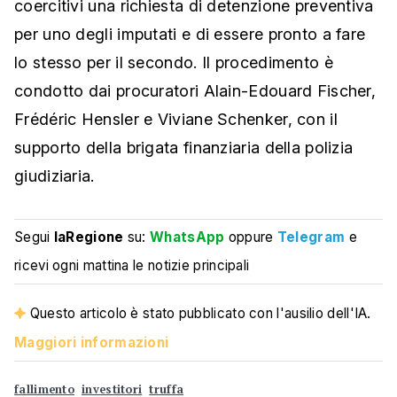
coercitivi una richiesta di detenzione preventiva
per uno degli imputati e di essere pronto a fare
lo stesso per il secondo. Il procedimento è
condotto dai procuratori Alain-Edouard Fischer,
Frédéric Hensler e Viviane Schenker, con il
supporto della brigata finanziaria della polizia
giudiziaria.
Segui
laRegione
su:
WhatsApp
oppure
Telegram
e
ricevi ogni mattina le notizie principali
Questo articolo è stato pubblicato con l'ausilio dell'IA.
Maggiori informazioni
fallimento
investitori
truffa