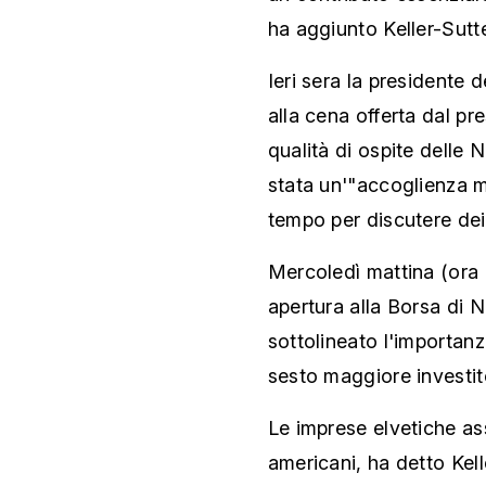
ha aggiunto Keller-Sutte
Ieri sera la presidente
alla cena offerta dal pr
qualità di ospite delle 
stata un'"accoglienza m
tempo per discutere dei 
Mercoledì mattina (ora 
apertura alla Borsa di 
sottolineato l'importanz
sesto maggiore investit
Le imprese elvetiche as
americani, ha detto Kell