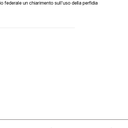
io federale un chiarimento sull'uso della perfidia