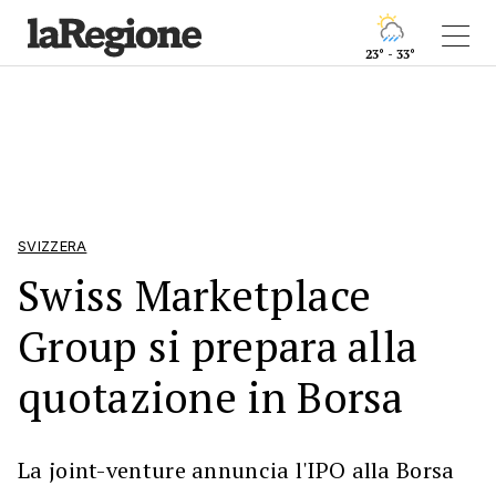
23° - 33°
SVIZZERA
Swiss Marketplace
Group si prepara alla
quotazione in Borsa
La joint-venture annuncia l'IPO alla Borsa