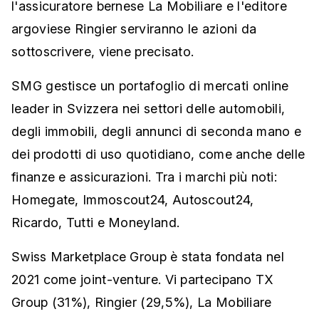
l'assicuratore bernese La Mobiliare e l'editore
argoviese Ringier serviranno le azioni da
sottoscrivere, viene precisato.
SMG gestisce un portafoglio di mercati online
leader in Svizzera nei settori delle automobili,
degli immobili, degli annunci di seconda mano e
dei prodotti di uso quotidiano, come anche delle
finanze e assicurazioni. Tra i marchi più noti:
Homegate, Immoscout24, Autoscout24,
Ricardo, Tutti e Moneyland.
Swiss Marketplace Group è stata fondata nel
2021 come joint-venture. Vi partecipano TX
Group (31%), Ringier (29,5%), La Mobiliare