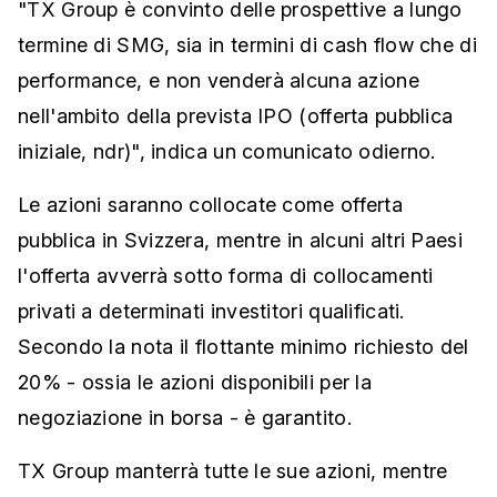
"TX Group è convinto delle prospettive a lungo
termine di SMG, sia in termini di cash flow che di
performance, e non venderà alcuna azione
nell'ambito della prevista IPO (offerta pubblica
iniziale, ndr)", indica un comunicato odierno.
Le azioni saranno collocate come offerta
pubblica in Svizzera, mentre in alcuni altri Paesi
l'offerta avverrà sotto forma di collocamenti
privati a determinati investitori qualificati.
Secondo la nota il flottante minimo richiesto del
20% - ossia le azioni disponibili per la
negoziazione in borsa - è garantito.
TX Group manterrà tutte le sue azioni, mentre