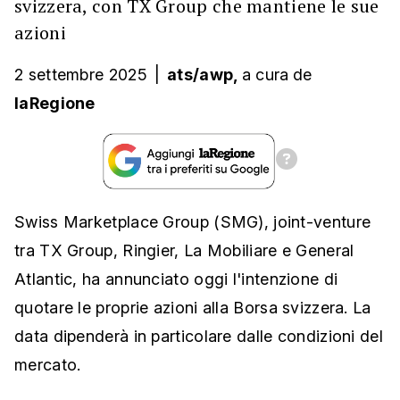
svizzera, con TX Group che mantiene le sue
azioni
2 settembre 2025
|
ats/awp,
a cura
de
laRegione
Swiss Marketplace Group (SMG), joint-venture
tra TX Group, Ringier, La Mobiliare e General
Atlantic, ha annunciato oggi l'intenzione di
quotare le proprie azioni alla Borsa svizzera. La
data dipenderà in particolare dalle condizioni del
mercato.