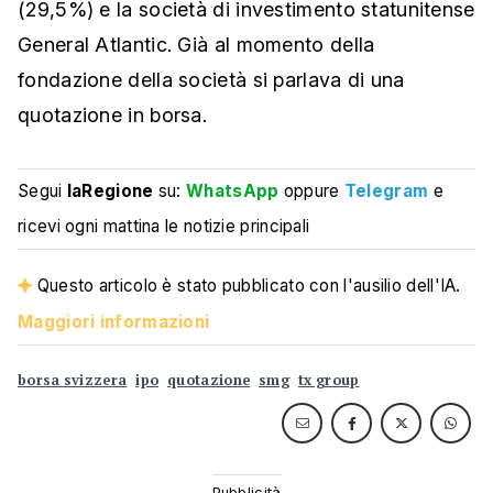
(29,5%) e la società di investimento statunitense
General Atlantic. Già al momento della
fondazione della società si parlava di una
quotazione in borsa.
Segui
laRegione
su:
WhatsApp
oppure
Telegram
e
ricevi ogni mattina le notizie principali
Questo articolo è stato pubblicato con l'ausilio dell'IA.
Maggiori informazioni
borsa svizzera
ipo
quotazione
smg
tx group