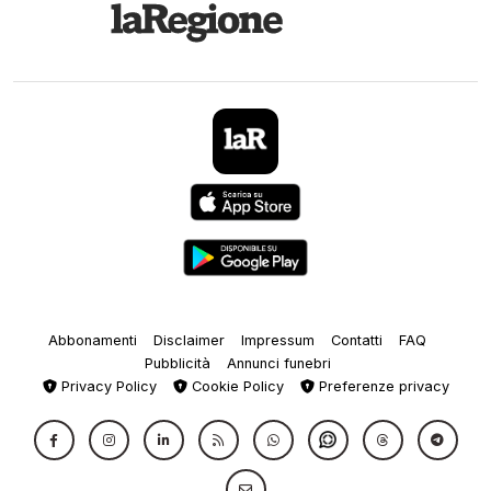
Abbonamenti
Disclaimer
Impressum
Contatti
FAQ
Pubblicità
Annunci funebri
Privacy Policy
Cookie Policy
Preferenze privacy