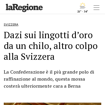
21° - 34°
SVIZZERA
Dazi sui lingotti d’oro
da un chilo, altro colpo
alla Svizzera
La Confederazione è il più grande polo di
raffinazione al mondo, questa mossa
costerà ulteriormente cara a Berna