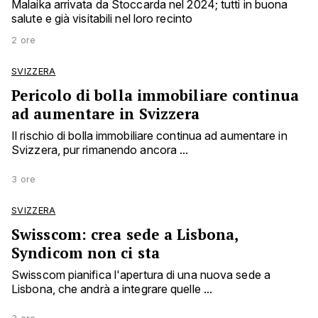
Malaika arrivata da Stoccarda nel 2024; tutti in buona
salute e già visitabili nel loro recinto
2 ore
SVIZZERA
Pericolo di bolla immobiliare continua
ad aumentare in Svizzera
Il rischio di bolla immobiliare continua ad aumentare in
Svizzera, pur rimanendo ancora ...
3 ore
SVIZZERA
Swisscom: crea sede a Lisbona,
Syndicom non ci sta
Swisscom pianifica l'apertura di una nuova sede a
Lisbona, che andrà a integrare quelle ...