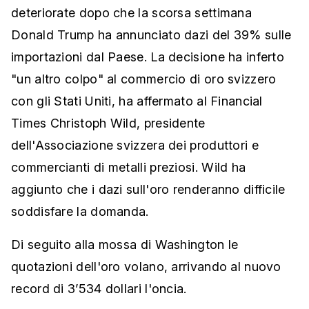
deteriorate dopo che la scorsa settimana
Donald Trump ha annunciato dazi del 39% sulle
importazioni dal Paese. La decisione ha inferto
"un altro colpo" al commercio di oro svizzero
con gli Stati Uniti, ha affermato al Financial
Times Christoph Wild, presidente
dell'Associazione svizzera dei produttori e
commercianti di metalli preziosi. Wild ha
aggiunto che i dazi sull'oro renderanno difficile
soddisfare la domanda.
Di seguito alla mossa di Washington le
quotazioni dell'oro volano, arrivando al nuovo
record di 3’534 dollari l'oncia.