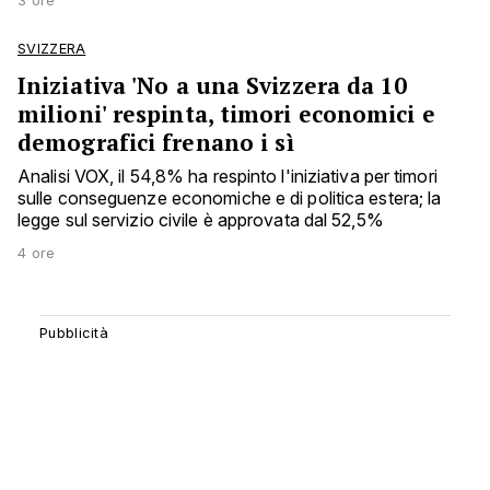
3 ore
SVIZZERA
Iniziativa 'No a una Svizzera da 10
milioni' respinta, timori economici e
demografici frenano i sì
Analisi VOX, il 54,8% ha respinto l'iniziativa per timori
sulle conseguenze economiche e di politica estera; la
legge sul servizio civile è approvata dal 52,5%
4 ore