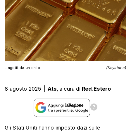
Lingotti da un chilo
(Keystone)
8 agosto 2025
|
Ats,
a cura
di
Red.Estero
Gli Stati Uniti hanno imposto dazi sulle