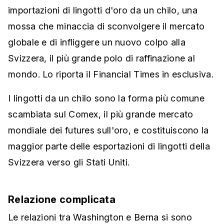
importazioni di lingotti d'oro da un chilo, una
mossa che minaccia di sconvolgere il mercato
globale e di infliggere un nuovo colpo alla
Svizzera, il più grande polo di raffinazione al
mondo. Lo riporta il Financial Times in esclusiva.
I lingotti da un chilo sono la forma più comune
scambiata sul Comex, il più grande mercato
mondiale dei futures sull'oro, e costituiscono la
maggior parte delle esportazioni di lingotti della
Svizzera verso gli Stati Uniti.
Relazione complicata
Le relazioni tra Washington e Berna si sono