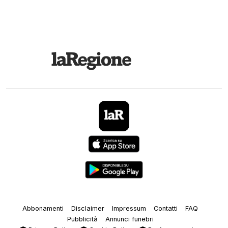
Abbonamenti
Disclaimer
Impressum
Contatti
FAQ
Pubblicità
Annunci funebri