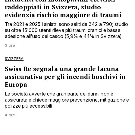
raddoppiati in Svizzera, studio
evidenzia rischio maggiore di traumi
Tra 2021 e 2025 i sinistri sono saliti da 342 a 790; studio
su oltre 15'000 utenti rileva più traumi cranici e bassa
adesione all'uso del casco (5,9% e 4,1% in Svizzera)
3 ore
SVIZZERA
Swiss Re segnala una grande lacuna
assicurativa per gli incendi boschivi in
Europa
La società avverte che gran parte dei danni non è
assicurata e chiede maggiore prevenzione, mitigazione e
polizze più accessibili
4 ore