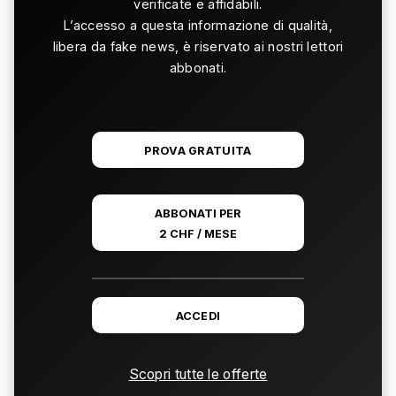
verificate e affidabili.
L’accesso a questa informazione di qualità,
libera da fake news, è riservato ai nostri lettori
abbonati.
PROVA GRATUITA
ABBONATI PER
2 CHF / MESE
ACCEDI
Scopri tutte le offerte