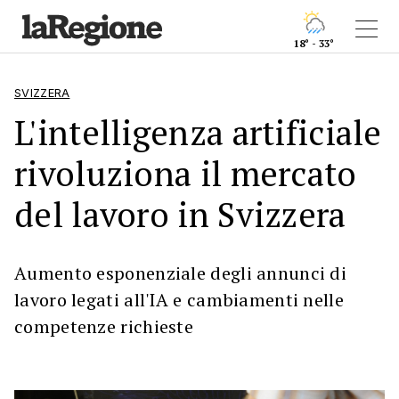
18° - 33°
SVIZZERA
L'intelligenza artificiale
rivoluziona il mercato
del lavoro in Svizzera
Aumento esponenziale degli annunci di
lavoro legati all'IA e cambiamenti nelle
competenze richieste