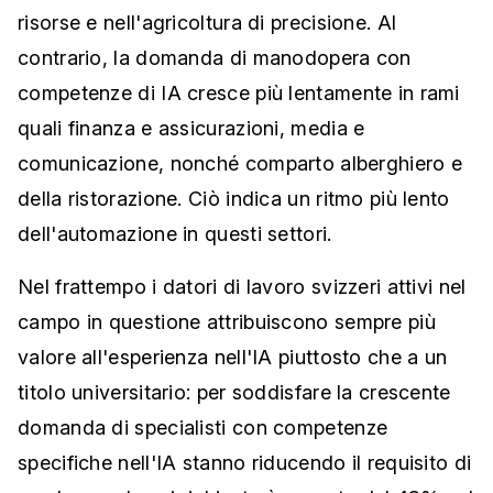
risorse e nell'agricoltura di precisione. Al
contrario, la domanda di manodopera con
competenze di IA cresce più lentamente in rami
quali finanza e assicurazioni, media e
comunicazione, nonché comparto alberghiero e
della ristorazione. Ciò indica un ritmo più lento
dell'automazione in questi settori.
Nel frattempo i datori di lavoro svizzeri attivi nel
campo in questione attribuiscono sempre più
valore all'esperienza nell'IA piuttosto che a un
titolo universitario: per soddisfare la crescente
domanda di specialisti con competenze
specifiche nell'IA stanno riducendo il requisito di