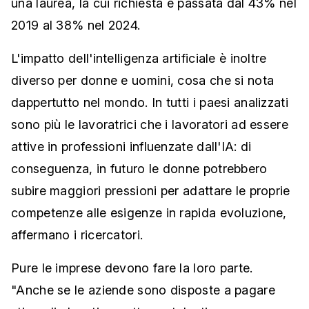
una laurea, la cui richiesta è passata dal 43% nel
2019 al 38% nel 2024.
L'impatto dell'intelligenza artificiale è inoltre
diverso per donne e uomini, cosa che si nota
dappertutto nel mondo. In tutti i paesi analizzati
sono più le lavoratrici che i lavoratori ad essere
attive in professioni influenzate dall'IA: di
conseguenza, in futuro le donne potrebbero
subire maggiori pressioni per adattare le proprie
competenze alle esigenze in rapida evoluzione,
affermano i ricercatori.
Pure le imprese devono fare la loro parte.
"Anche se le aziende sono disposte a pagare