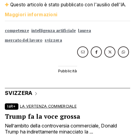
Questo articolo è stato pubblicato con l'ausilio dell'IA.
Maggiori informazioni
competenze
intelligenza artificiale
laurea
mercato del lavoro
svizzera
SVIZZERA
laR+
LA VERTENZA COMMERCIALE
Trump fa la voce grossa
Nell’ambito della controversia commerciale, Donald
Trump ha indirettamente minacciato la ...