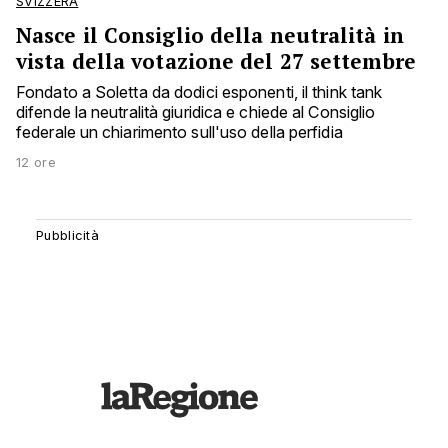
SVIZZERA
Nasce il Consiglio della neutralità in
vista della votazione del 27 settembre
Fondato a Soletta da dodici esponenti, il think tank
difende la neutralità giuridica e chiede al Consiglio
federale un chiarimento sull'uso della perfidia
12 ore