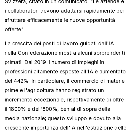
Svizzera, citato in un comunicato. "Le aziende e
i collaboratori devono adattarsi rapidamente per
sfruttare efficacemente le nuove opportunità
offerte".
La crescita dei posti di lavoro guidati dall'IA
nella Confederazione mostra alcuni sorprendenti
primati. Dal 2019 il numero di impieghi in
professioni altamente esposte all'IA è aumentato
del 442%. In particolare, il commercio di materie
prime e l'agricoltura hanno registrato un
incremento eccezionale, rispettivamente di oltre
il 1800% e dell'800%, ben al di sopra della
media nazionale; questo sviluppo è dovuto alla
crescente importanza dell'IA nell'estrazione delle