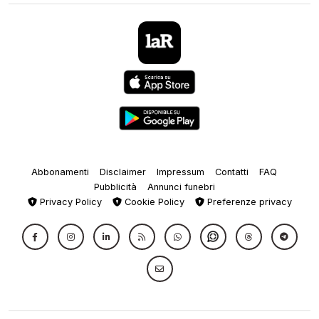
Abbonamenti
Disclaimer
Impressum
Contatti
FAQ
Pubblicità
Annunci funebri
Privacy Policy
Cookie Policy
Preferenze privacy