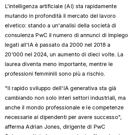
L'intelligenza artificiale (AI) sta rapidamente
mutando in profondità il mercato del lavoro
elvetico: stando a un'analisi della società di
consulenza PwC il numero di annunci di impiego
legati all'IA è passato da 2000 nel 2018 a
20'000 nel 2024, un aumento di dieci volte. La
laurea diventa meno importante, mentre le
professioni femminili sono più a rischio.
"Il rapido sviluppo dell'IA generativa sta già
cambiando non solo interi settori industriali, ma
anche il mondo professionale e le competenze
necessarie ai dipendenti per avere successo",
afferma Adrian Jones, dirigente di PwC