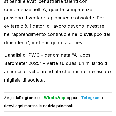
stipendi elevati per attrarre talenti con
competenze nell'IA, queste competenze
possono diventare rapidamente obsolete. Per
evitare ciò, i datori di lavoro devono investire
nell'apprendimento continuo e nello sviluppo dei
dipendenti", mette in guardia Jones.
L'analisi di PWC - denominata "AI Jobs
Barometer 2025" - verte su quasi un miliardo di
annunci a livello mondiale che hanno interessato
migliaia di società.
Segui
laRegione
su:
WhatsApp
oppure
Telegram
e
ricevi ogni mattina le notizie principali