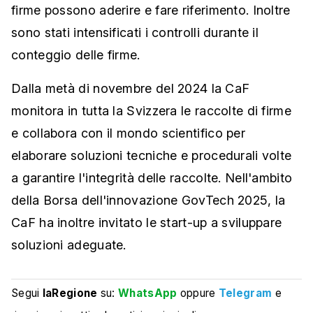
firme possono aderire e fare riferimento. Inoltre
sono stati intensificati i controlli durante il
conteggio delle firme.
Dalla metà di novembre del 2024 la CaF
monitora in tutta la Svizzera le raccolte di firme
e collabora con il mondo scientifico per
elaborare soluzioni tecniche e procedurali volte
a garantire l'integrità delle raccolte. Nell'ambito
della Borsa dell'innovazione GovTech 2025, la
CaF ha inoltre invitato le start-up a sviluppare
soluzioni adeguate.
Segui
laRegione
su:
WhatsApp
oppure
Telegram
e