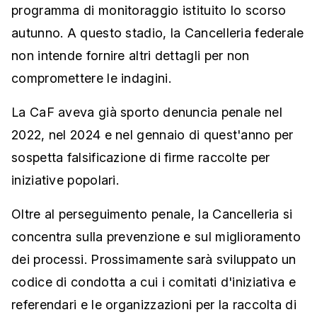
programma di monitoraggio istituito lo scorso
autunno. A questo stadio, la Cancelleria federale
non intende fornire altri dettagli per non
compromettere le indagini.
La CaF aveva già sporto denuncia penale nel
2022, nel 2024 e nel gennaio di quest'anno per
sospetta falsificazione di firme raccolte per
iniziative popolari.
Oltre al perseguimento penale, la Cancelleria si
concentra sulla prevenzione e sul miglioramento
dei processi. Prossimamente sarà sviluppato un
codice di condotta a cui i comitati d'iniziativa e
referendari e le organizzazioni per la raccolta di