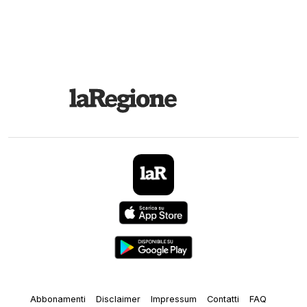
Abbonamenti
Disclaimer
Impressum
Contatti
FAQ