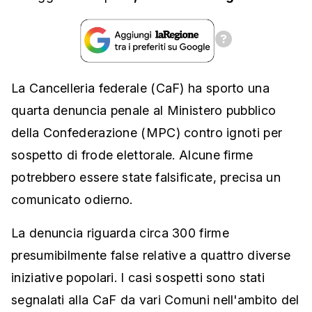
La Cancelleria federale (CaF) ha sporto una
quarta denuncia penale al Ministero pubblico
della Confederazione (MPC) contro ignoti per
sospetto di frode elettorale. Alcune firme
potrebbero essere state falsificate, precisa un
comunicato odierno.
La denuncia riguarda circa 300 firme
presumibilmente false relative a quattro diverse
iniziative popolari. I casi sospetti sono stati
segnalati alla CaF da vari Comuni nell'ambito del