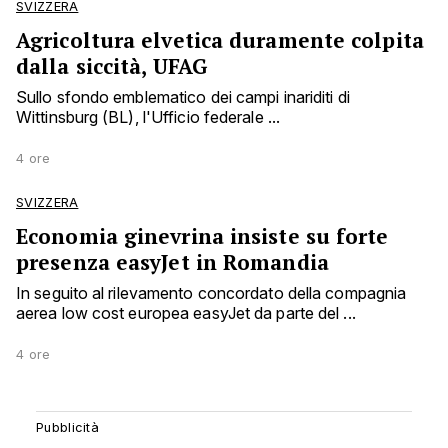
SVIZZERA
Agricoltura elvetica duramente colpita
dalla siccità, UFAG
Sullo sfondo emblematico dei campi inariditi di
Wittinsburg (BL), l'Ufficio federale ...
4 ore
SVIZZERA
Economia ginevrina insiste su forte
presenza easyJet in Romandia
In seguito al rilevamento concordato della compagnia
aerea low cost europea easyJet da parte del ...
4 ore