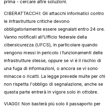
prima - cercare altre soluzioni.
CIBERATTACCHI: Gli attacchi informatici contro
le infrastrutture critiche devono
obbligatoriamente essere segnalati entro 24 ore.
Vanno notificati all'Ufficio federale della
cibersicurezza (UFCS), in particolare quando
vengono messi in pericolo i funzionamenti delle
infrastrutture stesse, oppure se vi è il rischio di
una fuga di informazioni, o ancora se vi sono
minacce o ricatti. La legge prevede multe per chi
non rispetta l'obbligo di segnalazione, anche se
questa parte entrerà in vigore solo in ottobre.
VIAGGI: Non basterà più solo il passaporto per