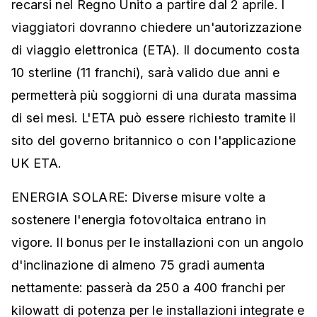
recarsi nel Regno Unito a partire dal 2 aprile. I
viaggiatori dovranno chiedere un'autorizzazione
di viaggio elettronica (ETA). Il documento costa
10 sterline (11 franchi), sarà valido due anni e
permetterà più soggiorni di una durata massima
di sei mesi. L'ETA può essere richiesto tramite il
sito del governo britannico o con l'applicazione
UK ETA.
ENERGIA SOLARE: Diverse misure volte a
sostenere l'energia fotovoltaica entrano in
vigore. Il bonus per le installazioni con un angolo
d'inclinazione di almeno 75 gradi aumenta
nettamente: passerà da 250 a 400 franchi per
kilowatt di potenza per le installazioni integrate e