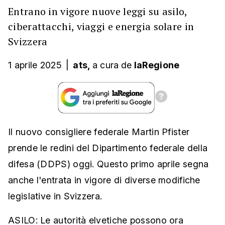
Entrano in vigore nuove leggi su asilo,
ciberattacchi, viaggi e energia solare in
Svizzera
1 aprile 2025
|
ats,
a cura
de
laRegione
Il nuovo consigliere federale Martin Pfister
prende le redini del Dipartimento federale della
difesa (DDPS) oggi. Questo primo aprile segna
anche l'entrata in vigore di diverse modifiche
legislative in Svizzera.
ASILO: Le autorità elvetiche possono ora