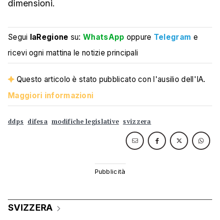
dimensioni.
Segui
laRegione
su:
WhatsApp
oppure
Telegram
e
ricevi ogni mattina le notizie principali
Questo articolo è stato pubblicato con l'ausilio dell'IA.
Maggiori informazioni
ddps
difesa
modifiche legislative
svizzera
SVIZZERA