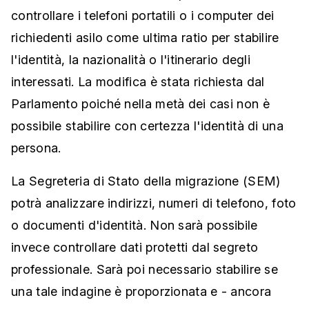
controllare i telefoni portatili o i computer dei
richiedenti asilo come ultima ratio per stabilire
l'identità, la nazionalità o l'itinerario degli
interessati. La modifica è stata richiesta dal
Parlamento poiché nella metà dei casi non è
possibile stabilire con certezza l'identità di una
persona.
La Segreteria di Stato della migrazione (SEM)
potrà analizzare indirizzi, numeri di telefono, foto
o documenti d'identità. Non sarà possibile
invece controllare dati protetti dal segreto
professionale. Sarà poi necessario stabilire se
una tale indagine è proporzionata e - ancora