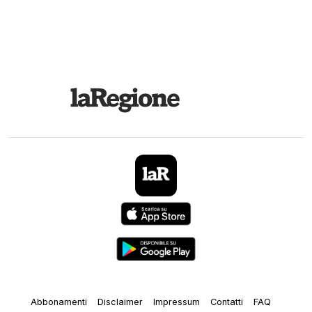
Abbonamenti
Disclaimer
Impressum
Contatti
FAQ