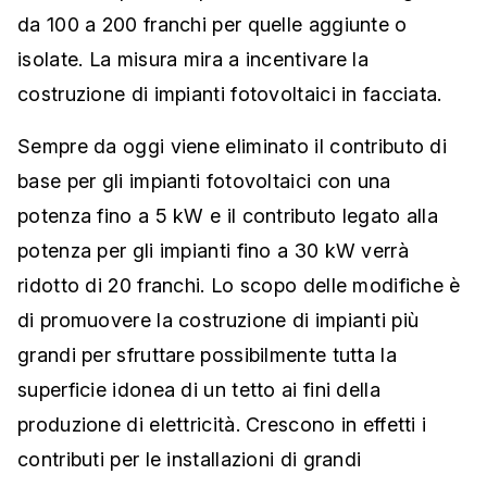
da 100 a 200 franchi per quelle aggiunte o
isolate. La misura mira a incentivare la
costruzione di impianti fotovoltaici in facciata.
Sempre da oggi viene eliminato il contributo di
base per gli impianti fotovoltaici con una
potenza fino a 5 kW e il contributo legato alla
potenza per gli impianti fino a 30 kW verrà
ridotto di 20 franchi. Lo scopo delle modifiche è
di promuovere la costruzione di impianti più
grandi per sfruttare possibilmente tutta la
superficie idonea di un tetto ai fini della
produzione di elettricità. Crescono in effetti i
contributi per le installazioni di grandi