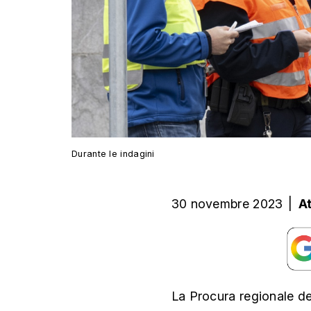
Durante le indagini
30 novembre 2023
|
A
La Procura regionale de