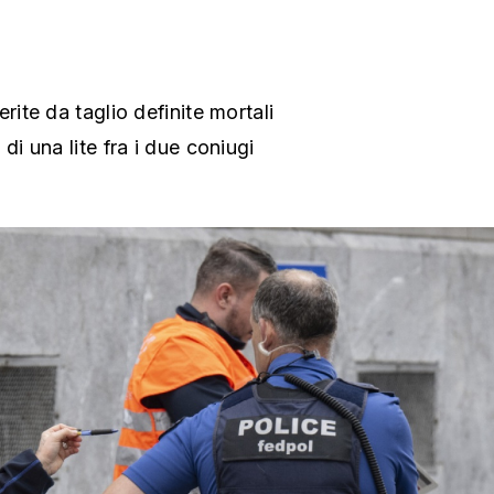
rite da taglio definite mortali
di una lite fra i due coniugi