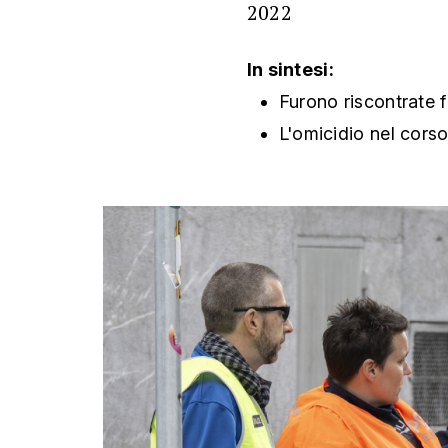
2022
In sintesi:
Furono riscontrate fe
L'omicidio nel corso 