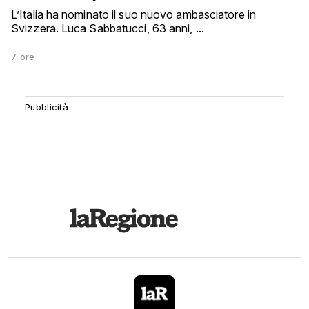
L’Italia ha nominato il suo nuovo ambasciatore in
Svizzera. Luca Sabbatucci, 63 anni, ...
7 ore