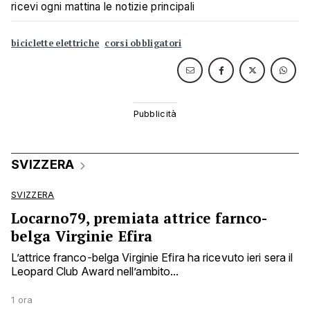
ricevi ogni mattina le notizie principali
biciclette elettriche
corsi obbligatori
SVIZZERA
SVIZZERA
Locarno79, premiata attrice farnco-
belga Virginie Efira
L’attrice franco-belga Virginie Efira ha ricevuto ieri sera il
Leopard Club Award nell’ambito...
1 ora