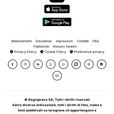
Abbonamenti
Disclaimer
Impressum
Contatti
FAQ
Pubblicità
Annunci funebri
Privacy Policy
Cookie Policy
Preferenze privacy
© Regiopress SA, Tutti i diritti riservati
Salvo diversa indicazione, tutti i diritti di foto, video e
testi pubblicati su laregione.ch appartengono a