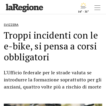
16° - 31°
SVIZZERA
Troppi incidenti con le
e-bike, si pensa a corsi
obbligatori
L'Ufficio federale per le strade valuta se
introdurre la formazione soprattutto per gli
anziani, quattro volte più a rischio di morte