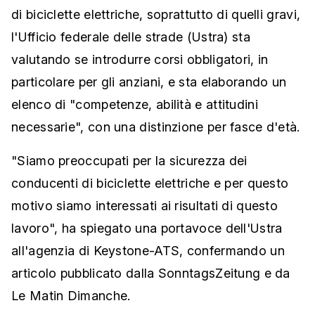
di biciclette elettriche, soprattutto di quelli gravi,
l'Ufficio federale delle strade (Ustra) sta
valutando se introdurre corsi obbligatori, in
particolare per gli anziani, e sta elaborando un
elenco di "competenze, abilità e attitudini
necessarie", con una distinzione per fasce d'età.
"Siamo preoccupati per la sicurezza dei
conducenti di biciclette elettriche e per questo
motivo siamo interessati ai risultati di questo
lavoro", ha spiegato una portavoce dell'Ustra
all'agenzia di Keystone-ATS, confermando un
articolo pubblicato dalla SonntagsZeitung e da
Le Matin Dimanche.