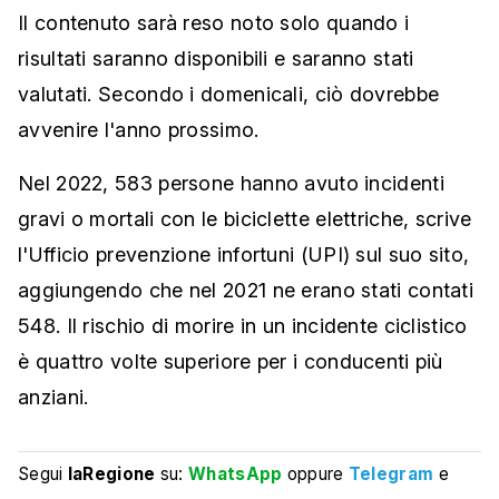
Il contenuto sarà reso noto solo quando i
risultati saranno disponibili e saranno stati
valutati. Secondo i domenicali, ciò dovrebbe
avvenire l'anno prossimo.
Nel 2022, 583 persone hanno avuto incidenti
gravi o mortali con le biciclette elettriche, scrive
l'Ufficio prevenzione infortuni (UPI) sul suo sito,
aggiungendo che nel 2021 ne erano stati contati
548. Il rischio di morire in un incidente ciclistico
è quattro volte superiore per i conducenti più
anziani.
Segui
laRegione
su:
WhatsApp
oppure
Telegram
e