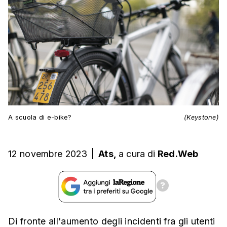
A scuola di e-bike?
(Keystone)
12 novembre 2023
|
Ats,
a cura
di
Red.Web
Di fronte all'aumento degli incidenti fra gli utenti