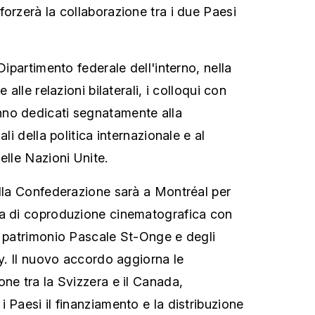
forzerà la collaborazione tra i due Paesi
Dipartimento federale dell'interno, nella
 alle relazioni bilaterali, i colloqui con
no dedicati segnatamente alla
ali della politica internazionale e al
elle Nazioni Unite.
ella Confederazione sarà a Montréal per
sa di coproduzione cinematografica con
l patrimonio Pascale St-Onge e degli
ly. Il nuovo accordo aggiorna le
one tra la Svizzera e il Canada,
 Paesi il finanziamento e la distribuzione