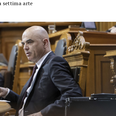
a settima arte