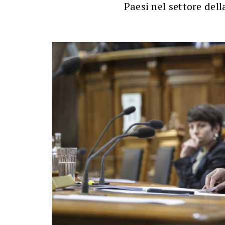
Paesi nel settore dell