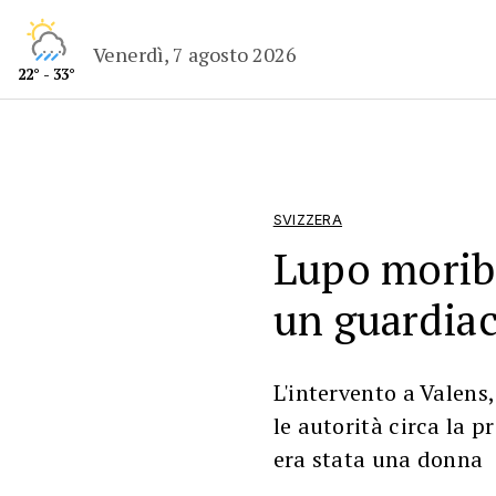
Venerdì, 7 agosto 2026
22° - 33°
SVIZZERA
Lupo morib
un guardiac
L'intervento a Valens
le autorità circa la 
era stata una donna