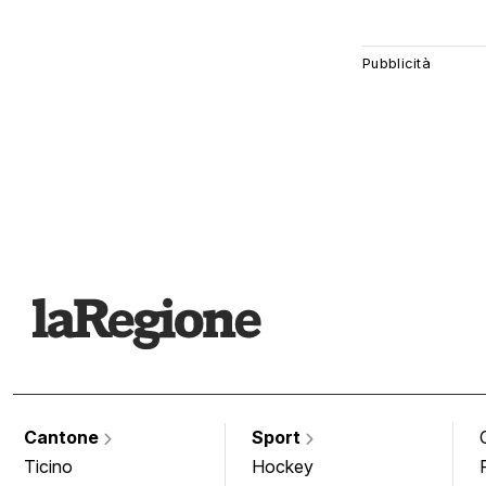
Cantone
Sport
Ticino
Hockey