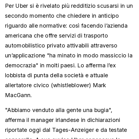
Per Uber si è rivelato più redditizio scusarsi in un
secondo momento che chiedere in anticipo
riguardo alle normative: così facendo l’azienda
americana che offre servizi di trasporto
automobilistico privato attivabili attraverso
un’applicazione "ha minato in modo massiccio la
democrazia" in molti paesi. Lo afferma l’ex
lobbista di punta della società e attuale
allertatore civico (whistleblower) Mark
MacGann.
"Abbiamo venduto alla gente una bugia",
afferma il manager irlandese in dichiarazioni
riportate oggi dal Tages-Anzeiger e da testate