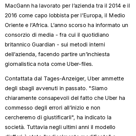
MacGann ha lavorato per l’azienda tra il 2014 e il
2016 come capo lobbista per l’Europa, il Medio
Oriente e l’Africa. L’anno scorso ha informato un
consorzio di media - fra cui il quotidiano
britannico Guardian - sui metodi interni
dell’azienda, facendo partire un’inchiesta
giornalistica nota come Uber-files.
Contattata dal Tages-Anzeiger, Uber ammette
degli sbagli avvenuti in passato. "Siamo
chiaramente consapevoli del fatto che Uber ha
commesso degli errori all’inizio e non
cercheremo di giustificarli", ha indicato la
società. Tuttavia negli ultimi anni il modello