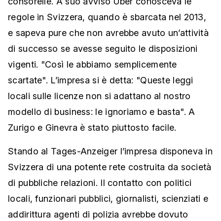
consorelle. A suo avviso Uber conosceva le
regole in Svizzera, quando è sbarcata nel 2013,
e sapeva pure che non avrebbe avuto un’attività
di successo se avesse seguito le disposizioni
vigenti. "Così le abbiamo semplicemente
scartate". L’impresa si è detta: "Queste leggi
locali sulle licenze non si adattano al nostro
modello di business: le ignoriamo e basta". A
Zurigo e Ginevra è stato piuttosto facile.
Stando al Tages-Anzeiger l’impresa disponeva in
Svizzera di una potente rete costruita da società
di pubbliche relazioni. Il contatto con politici
locali, funzionari pubblici, giornalisti, scienziati e
addirittura agenti di polizia avrebbe dovuto