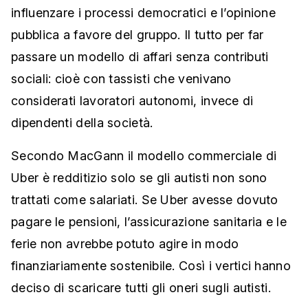
influenzare i processi democratici e l’opinione
pubblica a favore del gruppo. Il tutto per far
passare un modello di affari senza contributi
sociali: cioè con tassisti che venivano
considerati lavoratori autonomi, invece di
dipendenti della società.
Secondo MacGann il modello commerciale di
Uber è redditizio solo se gli autisti non sono
trattati come salariati. Se Uber avesse dovuto
pagare le pensioni, l’assicurazione sanitaria e le
ferie non avrebbe potuto agire in modo
finanziariamente sostenibile. Così i vertici hanno
deciso di scaricare tutti gli oneri sugli autisti.