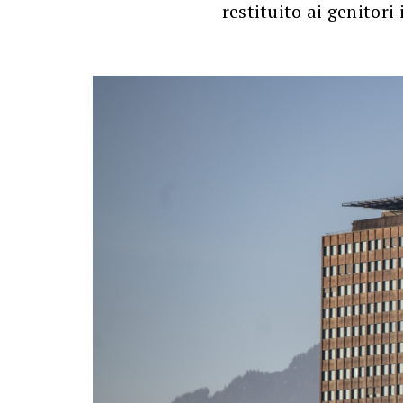
restituito ai genitori