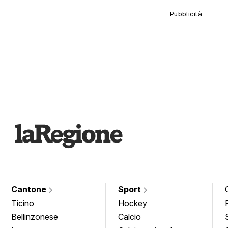
Cantone
Sport
Ticino
Hockey
Bellinzonese
Calcio