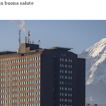
 in buona salute