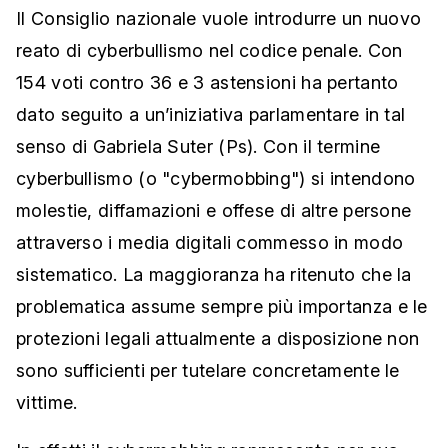
Il Consiglio nazionale vuole introdurre un nuovo
reato di cyberbullismo nel codice penale. Con
154 voti contro 36 e 3 astensioni ha pertanto
dato seguito a un’iniziativa parlamentare in tal
senso di Gabriela Suter (Ps). Con il termine
cyberbullismo (o "cybermobbing") si intendono
molestie, diffamazioni e offese di altre persone
attraverso i media digitali commesso in modo
sistematico. La maggioranza ha ritenuto che la
problematica assume sempre più importanza e le
protezioni legali attualmente a disposizione non
sono sufficienti per tutelare concretamente le
vittime.