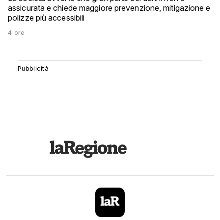
assicurata e chiede maggiore prevenzione, mitigazione e
polizze più accessibili
4 ore