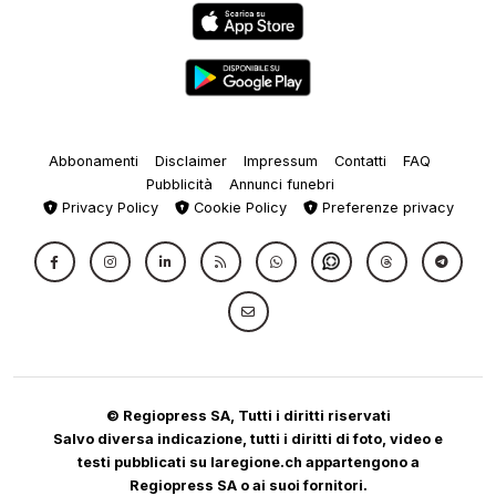
Abbonamenti
Disclaimer
Impressum
Contatti
FAQ
Pubblicità
Annunci funebri
Privacy Policy
Cookie Policy
Preferenze privacy
© Regiopress SA, Tutti i diritti riservati
Salvo diversa indicazione, tutti i diritti di foto, video e
testi pubblicati su laregione.ch appartengono a
Regiopress SA o ai suoi fornitori.