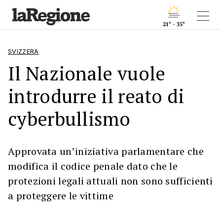
21° - 35°
SVIZZERA
Il Nazionale vuole
introdurre il reato di
cyberbullismo
Approvata un’iniziativa parlamentare che
modifica il codice penale dato che le
protezioni legali attuali non sono sufficienti
a proteggere le vittime