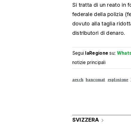
Si tratta di un reato in
federale della polizia (
dovuto alla taglia ridott
distributori di denaro.
Segui
laRegione
su:
What
notizie principali
aesch
bancomat
esplosione
SVIZZERA