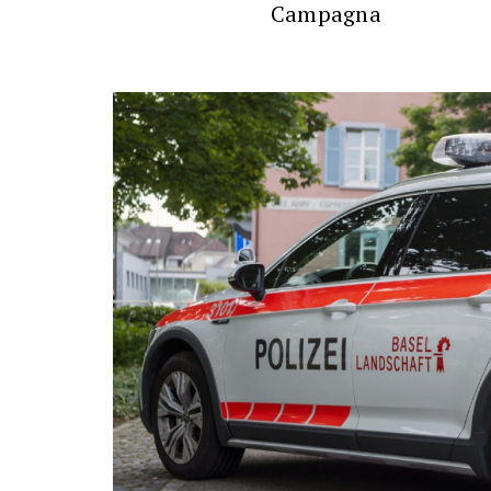
Campagna