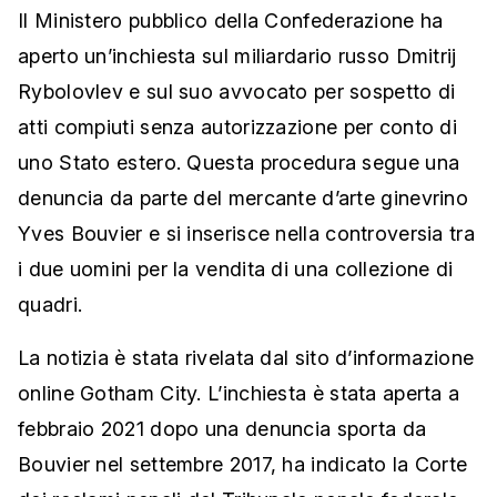
Il Ministero pubblico della Confederazione ha
aperto un’inchiesta sul miliardario russo Dmitrij
Rybolovlev e sul suo avvocato per sospetto di
atti compiuti senza autorizzazione per conto di
uno Stato estero. Questa procedura segue una
denuncia da parte del mercante d’arte ginevrino
Yves Bouvier e si inserisce nella controversia tra
i due uomini per la vendita di una collezione di
quadri.
La notizia è stata rivelata dal sito d’informazione
online Gotham City. L’inchiesta è stata aperta a
febbraio 2021 dopo una denuncia sporta da
Bouvier nel settembre 2017, ha indicato la Corte