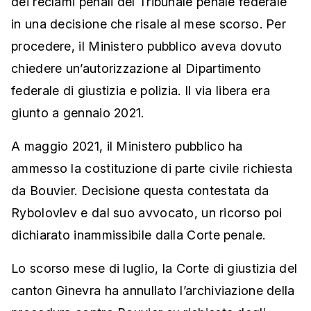
dei reclami penali del Tribunale penale federale
in una decisione che risale al mese scorso. Per
procedere, il Ministero pubblico aveva dovuto
chiedere un’autorizzazione al Dipartimento
federale di giustizia e polizia. Il via libera era
giunto a gennaio 2021.
A maggio 2021, il Ministero pubblico ha
ammesso la costituzione di parte civile richiesta
da Bouvier. Decisione questa contestata da
Rybolovlev e dal suo avvocato, un ricorso poi
dichiarato inammissibile dalla Corte penale.
Lo scorso mese di luglio, la Corte di giustizia del
canton Ginevra ha annullato l’archiviazione della