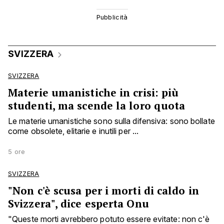
SVIZZERA
SVIZZERA
Materie umanistiche in crisi: più
studenti, ma scende la loro quota
Le materie umanistiche sono sulla difensiva: sono bollate
come obsolete, elitarie e inutili per ...
5 ore
SVIZZERA
"Non c'è scusa per i morti di caldo in
Svizzera", dice esperta Onu
"Queste morti avrebbero potuto essere evitate: non c'è