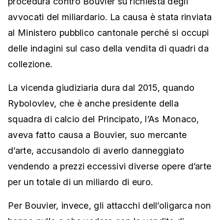
procedura contro Bouvier su richiesta degli
avvocati del miliardario. La causa è stata rinviata
al Ministero pubblico cantonale perché si occupi
delle indagini sul caso della vendita di quadri da
collezione.
La vicenda giudiziaria dura dal 2015, quando
Rybolovlev, che è anche presidente della
squadra di calcio del Principato, l’As Monaco,
aveva fatto causa a Bouvier, suo mercante
d’arte, accusandolo di averlo danneggiato
vendendo a prezzi eccessivi diverse opere d’arte
per un totale di un miliardo di euro.
Per Bouvier, invece, gli attacchi dell’oligarca non