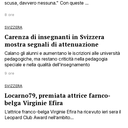
scusa, davvero nessuna." Con queste ...
8 ore
SVIZZERA
Carenza di insegnanti in Svizzera
mostra segnali di attenuazione
Calano gli alunni e aumentano le iscrizioni alle università
pedagogiche, ma restano criticità nella pedagogia
speciale e nella qualità dell'insegnamento
9 ore
SVIZZERA
Locarno79, premiata attrice farnco-
belga Virginie Efira
L’attrice franco-belga Virginie Efira ha ricevuto ieri sera il
Leopard Club Award nell’ambito...