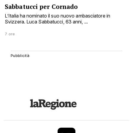
Sabbatucci per Cornado
L’Italia ha nominato il suo nuovo ambasciatore in
Svizzera. Luca Sabbatucci, 63 anni, ...
7 ore