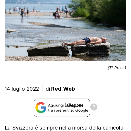
(Ti-Press)
14 luglio 2022
|
di
Red.Web
La Svizzera è sempre nella morsa della canicola