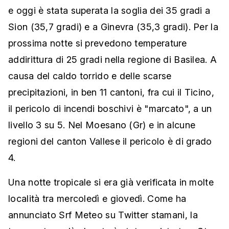
e oggi è stata superata la soglia dei 35 gradi a
Sion (35,7 gradi) e a Ginevra (35,3 gradi). Per la
prossima notte si prevedono temperature
addirittura di 25 gradi nella regione di Basilea. A
causa del caldo torrido e delle scarse
precipitazioni, in ben 11 cantoni, fra cui il Ticino,
il pericolo di incendi boschivi è "marcato", a un
livello 3 su 5. Nel Moesano (Gr) e in alcune
regioni del canton Vallese il pericolo è di grado
4.
Una notte tropicale si era già verificata in molte
località tra mercoledì e giovedì. Come ha
annunciato Srf Meteo su Twitter stamani, la