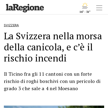
16° - 31°
SVIZZERA
La Svizzera nella morsa
della canicola, e c’è il
rischio incendi
Il Ticino fra gli 11 cantoni con un forte
rischio di roghi boschivi con un pericolo di
grado 3 che sale a 4 nel Moesano