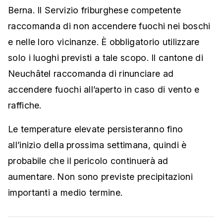
Berna. Il Servizio friburghese competente
raccomanda di non accendere fuochi nei boschi
e nelle loro vicinanze. È obbligatorio utilizzare
solo i luoghi previsti a tale scopo. Il cantone di
Neuchâtel raccomanda di rinunciare ad
accendere fuochi all’aperto in caso di vento e
raffiche.
Le temperature elevate persisteranno fino
all’inizio della prossima settimana, quindi è
probabile che il pericolo continuerà ad
aumentare. Non sono previste precipitazioni
importanti a medio termine.