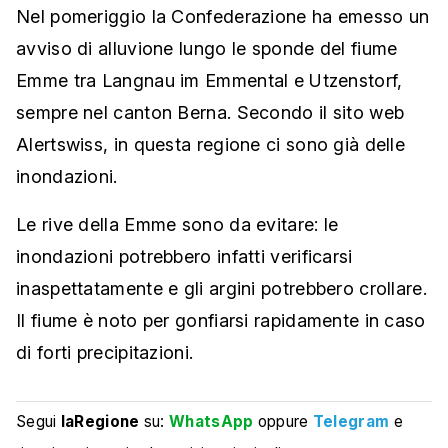
Nel pomeriggio la Confederazione ha emesso un
avviso di alluvione lungo le sponde del fiume
Emme tra Langnau im Emmental e Utzenstorf,
sempre nel canton Berna. Secondo il sito web
Alertswiss, in questa regione ci sono già delle
inondazioni.
Le rive della Emme sono da evitare: le
inondazioni potrebbero infatti verificarsi
inaspettatamente e gli argini potrebbero crollare.
Il fiume è noto per gonfiarsi rapidamente in caso
di forti precipitazioni.
Segui
laRegione
su:
WhatsApp
oppure
Telegram
e