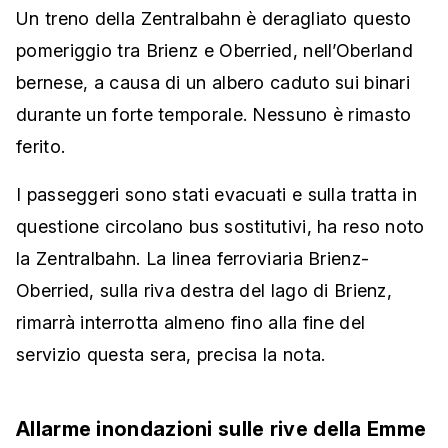
Un treno della Zentralbahn è deragliato questo
pomeriggio tra Brienz e Oberried, nell’Oberland
bernese, a causa di un albero caduto sui binari
durante un forte temporale. Nessuno è rimasto
ferito.
I passeggeri sono stati evacuati e sulla tratta in
questione circolano bus sostitutivi, ha reso noto
la Zentralbahn. La linea ferroviaria Brienz-
Oberried, sulla riva destra del lago di Brienz,
rimarrà interrotta almeno fino alla fine del
servizio questa sera, precisa la nota.
Allarme inondazioni sulle rive della Emme