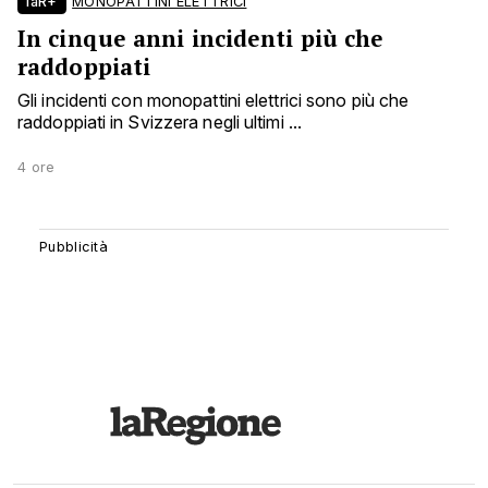
laR+
MONOPATTINI ELETTRICI
In cinque anni incidenti più che
raddoppiati
Gli incidenti con monopattini elettrici sono più che
raddoppiati in Svizzera negli ultimi ...
4 ore