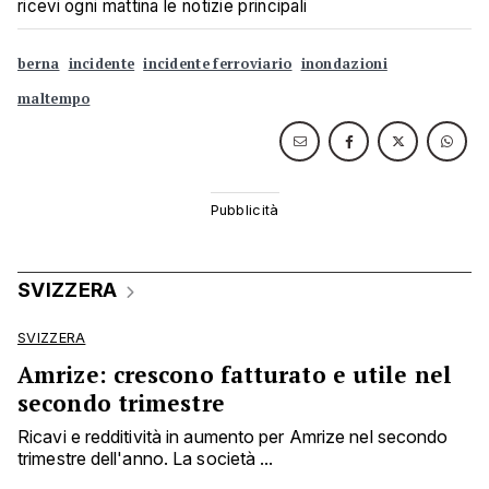
ricevi ogni mattina le notizie principali
berna
incidente
incidente ferroviario
inondazioni
maltempo
SVIZZERA
SVIZZERA
Amrize: crescono fatturato e utile nel
secondo trimestre
Ricavi e redditività in aumento per Amrize nel secondo
trimestre dell'anno. La società ...