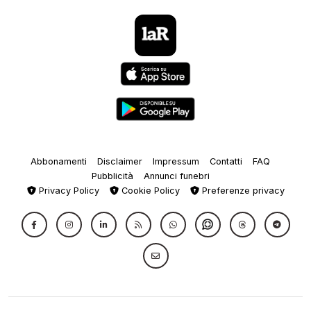
Abbonamenti
Disclaimer
Impressum
Contatti
FAQ
Pubblicità
Annunci funebri
Privacy Policy
Cookie Policy
Preferenze privacy