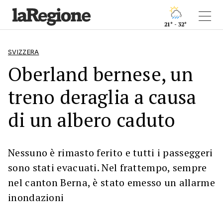
21° - 32°
SVIZZERA
Oberland bernese, un
treno deraglia a causa
di un albero caduto
Nessuno è rimasto ferito e tutti i passeggeri
sono stati evacuati. Nel frattempo, sempre
nel canton Berna, è stato emesso un allarme
inondazioni