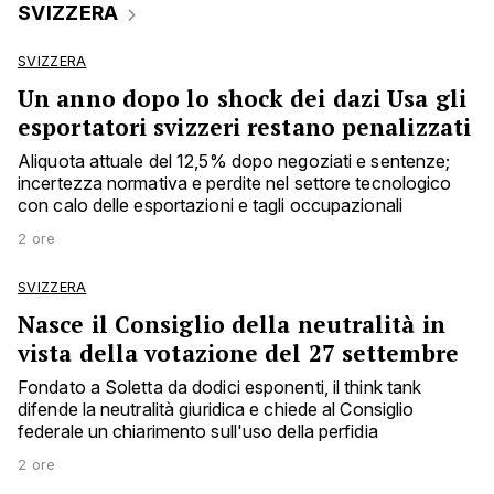
SVIZZERA
SVIZZERA
Un anno dopo lo shock dei dazi Usa gli
esportatori svizzeri restano penalizzati
Aliquota attuale del 12,5% dopo negoziati e sentenze;
incertezza normativa e perdite nel settore tecnologico
con calo delle esportazioni e tagli occupazionali
2 ore
SVIZZERA
Nasce il Consiglio della neutralità in
vista della votazione del 27 settembre
Fondato a Soletta da dodici esponenti, il think tank
difende la neutralità giuridica e chiede al Consiglio
federale un chiarimento sull'uso della perfidia
2 ore