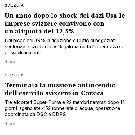
SVIZZERA
Un anno dopo lo shock dei dazi Usa le
imprese svizzere convivono con
un'aliquota del 12,5%
Dal picco del 39% la riduzione è frutto di negoziati,
sentenze e cambi di basi legali ma resta l'incertezza su
possibili aumenti
4 ore
SVIZZERA
Terminata la missione antincendio
dell'esercito svizzero in Corsica
Tre elicotteri Super-Puma e 22 membri rientrati dopo 11
giorni; sganciate 452 tonnellate d'acqua, operazione
coordinata da DSC e DDPS
4 ore