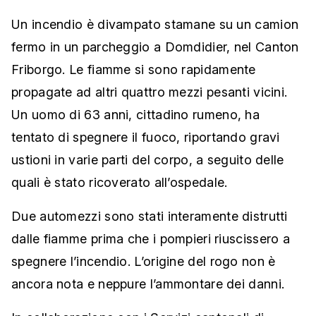
Un incendio è divampato stamane su un camion
fermo in un parcheggio a Domdidier, nel Canton
Friborgo. Le fiamme si sono rapidamente
propagate ad altri quattro mezzi pesanti vicini.
Un uomo di 63 anni, cittadino rumeno, ha
tentato di spegnere il fuoco, riportando gravi
ustioni in varie parti del corpo, a seguito delle
quali è stato ricoverato all’ospedale.
Due automezzi sono stati interamente distrutti
dalle fiamme prima che i pompieri riuscissero a
spegnere l’incendio. L’origine del rogo non è
ancora nota e neppure l’ammontare dei danni.