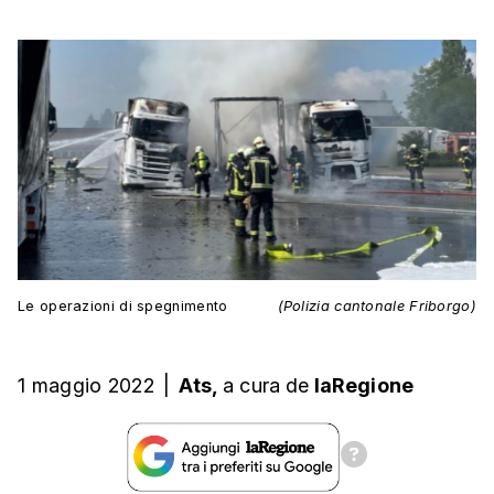
Le operazioni di spegnimento
(Polizia cantonale Friborgo)
1 maggio 2022
|
Ats,
a cura
de
laRegione