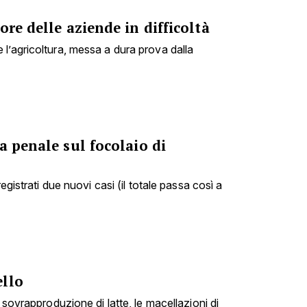
ore delle aziende in difficoltà
l’agricoltura, messa a dura prova dalla
a penale sul focolaio di
registrati due nuovi casi (il totale passa così a
ello
 sovrapproduzione di latte, le macellazioni di