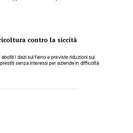
icoltura contro la siccità
boliti i dazi sul fieno e previste riduzioni sui
prestiti senza interessi per aziende in difficoltà