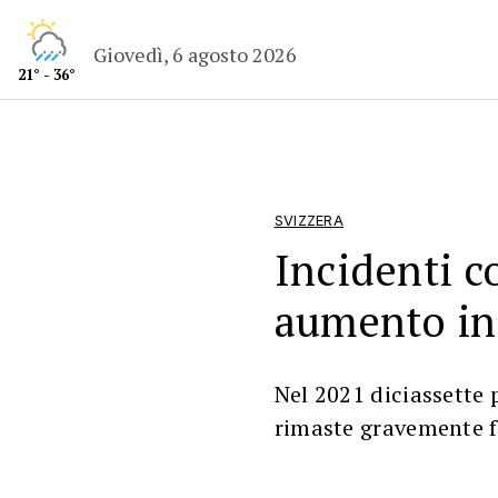
Giovedì, 6 agosto 2026
21° - 36°
SVIZZERA
Incidenti co
aumento in
Nel 2021 diciassette
rimaste gravemente f