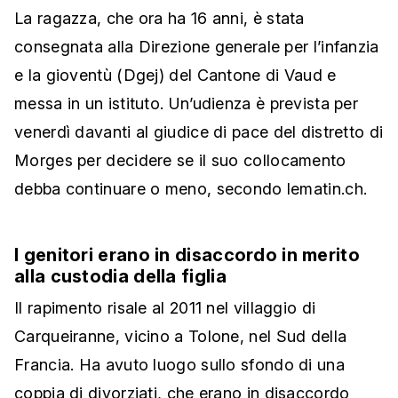
La ragazza, che ora ha 16 anni, è stata
consegnata alla Direzione generale per l’infanzia
e la gioventù (Dgej) del Cantone di Vaud e
messa in un istituto. Un’udienza è prevista per
venerdì davanti al giudice di pace del distretto di
Morges per decidere se il suo collocamento
debba continuare o meno, secondo lematin.ch.
I genitori erano in disaccordo in merito
alla custodia della figlia
Il rapimento risale al 2011 nel villaggio di
Carqueiranne, vicino a Tolone, nel Sud della
Francia. Ha avuto luogo sullo sfondo di una
coppia di divorziati, che erano in disaccordo