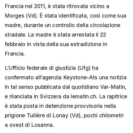
Francia nel 2011, è stata ritrovata vicino a
Morges (Vd). È stata identificata, così come sua
madre, durante un controllo della circolazione
stradale. La madre è stata arrestata il 22
febbraio in vista della sua estradizione in
Francia.
L’Ufficio federale di giustizia (Ufg) ha
confermato all’agenzia Keystone-Ats una notizia
in tal senso pubblicata dal quotidiano Var-Matin,
e rilanciata in Svizzera da lematin.ch. La rapitrice
è stata posta in detenzione provvisoria nella
prigione Tuilière di Lonay (Vd), pochi chilometri
a ovest di Losanna.