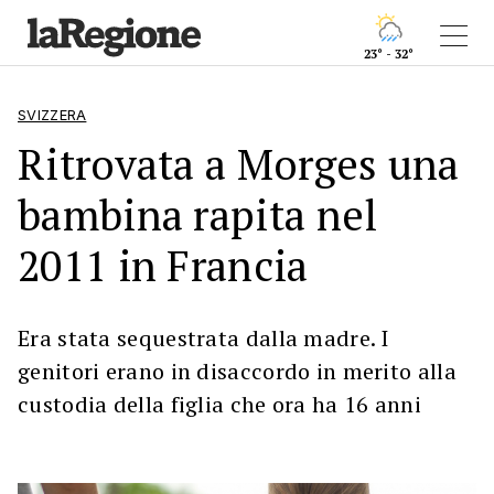
23° - 32°
SVIZZERA
Ritrovata a Morges una
bambina rapita nel
2011 in Francia
Era stata sequestrata dalla madre. I
genitori erano in disaccordo in merito alla
custodia della figlia che ora ha 16 anni