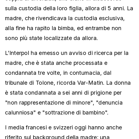
sulla custodia della loro figlia, allora di 5 anni. La
madre, che rivendicava la custodia esclusiva,
alla fine ha rapito la bimba, ed entrambe non
sono più state localizzate da allora.
L’Interpol ha emesso un avviso di ricerca per la
madre, che è stata anche processata e
condannata tre volte, in contumacia, dal
tribunale di Tolone, ricorda Var-Matin. La donna
è stata condannata a sei anni di prigione per
"non rappresentazione di minore", "denuncia
calunniosa" e "sottrazione di bambino".
I media francesi e svizzeri oggi hanno anche
riferito sul background della madre: una