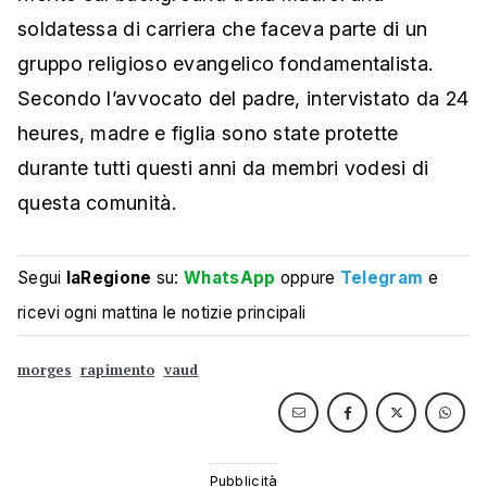
soldatessa di carriera che faceva parte di un
gruppo religioso evangelico fondamentalista.
Secondo l’avvocato del padre, intervistato da 24
heures, madre e figlia sono state protette
durante tutti questi anni da membri vodesi di
questa comunità.
Segui
laRegione
su:
WhatsApp
oppure
Telegram
e
ricevi ogni mattina le notizie principali
morges
rapimento
vaud