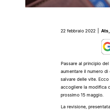
22 febbraio 2022
|
Ats
Passare al principio de
aumentare il numero di 
salvare delle vite. Ecco
accogliere la modifica de
prossimo 15 maggio.
La revisione, presenta