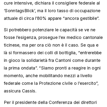
cure intensive, dichiara il consigliere federale al
‘SonntagsBlick’, ma il loro tasso di occupazione
attuale di circa l’80% appare “ancora gestibile”.
Si potrebbero potenziare le capacità se ve ne
fosse l’esigenza, prosegue l’ex medico cantonale
ticinese, ma per ora ciò non è il caso. Se qua e
là si formassero dei colli di bottiglia, “entrerebbe
in gioco la solidarietà fra Cantoni come durante
la prima ondata”. “Siamo pronti a reagire in ogni
momento, anche mobilitando mezzi a livello
federale come la Protezione civile o l’esercito”,
assicura Cassis.
Per il presidente della Conferenza dei direttori