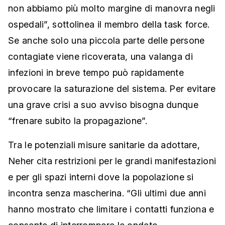
non abbiamo più molto margine di manovra negli
ospedali”, sottolinea il membro della task force.
Se anche solo una piccola parte delle persone
contagiate viene ricoverata, una valanga di
infezioni in breve tempo può rapidamente
provocare la saturazione del sistema. Per evitare
una grave crisi a suo avviso bisogna dunque
“frenare subito la propagazione”.
Tra le potenziali misure sanitarie da adottare,
Neher cita restrizioni per le grandi manifestazioni
e per gli spazi interni dove la popolazione si
incontra senza mascherina. “Gli ultimi due anni
hanno mostrato che limitare i contatti funziona e