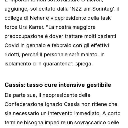
aggiunge, sollecitato dalla ‘NZZ am Sonntag’, il
collega di Neher e vicepresidente della task
force Urs Karrer. “La nostra maggiore
preoccupazione è dover trattare molti pazienti
Covid in gennaio e febbraio con gli effettivi
ridotti, perché il personale sarà malato, in
isolamento o in quarantena”, spiega.
Cassis: tasso cure intensive gestibile
Da parte sua, il neopresidente della
Confederazione Ignazio Cassis non ritiene che
sia necessario un intervento immediato. A corto
termine bisogna impedire un sovraccarico delle