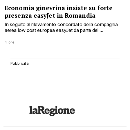
Economia ginevrina insiste su forte
presenza easyJet in Romandia
In seguito al rilevamento concordato della compagnia
aerea low cost europea easyJet da parte del ...
4 ore