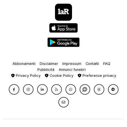
Abbonamenti
Disclaimer
Impressum
Contatti
FAQ
Pubblicità
Annunci funebri
Privacy Policy
Cookie Policy
Preferenze privacy