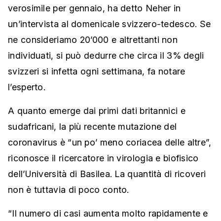
verosimile per gennaio, ha detto Neher in
un’intervista al domenicale svizzero-tedesco. Se
ne consideriamo 20’000 e altrettanti non
individuati, si può dedurre che circa il 3% degli
svizzeri si infetta ogni settimana, fa notare
l’esperto.
A quanto emerge dai primi dati britannici e
sudafricani, la più recente mutazione del
coronavirus è “un po’ meno coriacea delle altre”,
riconosce il ricercatore in virologia e biofisico
dell’Università di Basilea. La quantità di ricoveri
non è tuttavia di poco conto.
“Il numero di casi aumenta molto rapidamente e