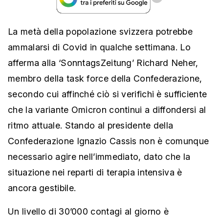
La metà della popolazione svizzera potrebbe
ammalarsi di Covid in qualche settimana. Lo
afferma alla ‘SonntagsZeitung’ Richard Neher,
membro della task force della Confederazione,
secondo cui affinché ciò si verifichi è sufficiente
che la variante Omicron continui a diffondersi al
ritmo attuale. Stando al presidente della
Confederazione Ignazio Cassis non è comunque
necessario agire nell’immediato, dato che la
situazione nei reparti di terapia intensiva è
ancora gestibile.
Un livello di 30’000 contagi al giorno è