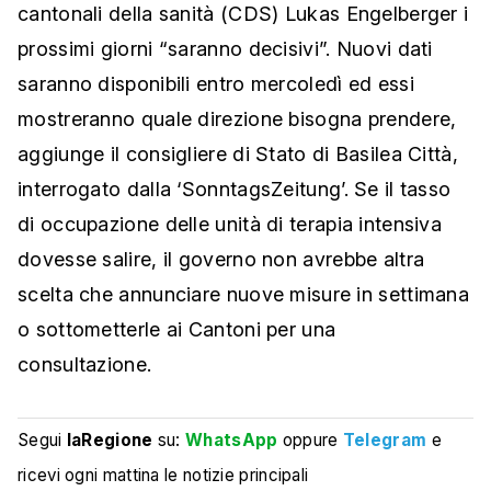
cantonali della sanità (CDS) Lukas Engelberger i
prossimi giorni “saranno decisivi”. Nuovi dati
saranno disponibili entro mercoledì ed essi
mostreranno quale direzione bisogna prendere,
aggiunge il consigliere di Stato di Basilea Città,
interrogato dalla ‘SonntagsZeitung’. Se il tasso
di occupazione delle unità di terapia intensiva
dovesse salire, il governo non avrebbe altra
scelta che annunciare nuove misure in settimana
o sottometterle ai Cantoni per una
consultazione.
Segui
laRegione
su:
WhatsApp
oppure
Telegram
e
ricevi ogni mattina le notizie principali