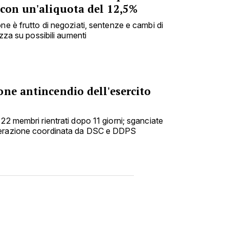
 con un'aliquota del 12,5%
ne è frutto di negoziati, sentenze e cambi di
ezza su possibili aumenti
ne antincendio dell'esercito
22 membri rientrati dopo 11 giorni; sganciate
perazione coordinata da DSC e DDPS