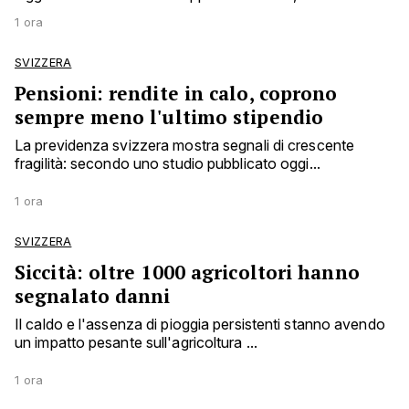
1 ora
SVIZZERA
Pensioni: rendite in calo, coprono
sempre meno l'ultimo stipendio
La previdenza svizzera mostra segnali di crescente
fragilità: secondo uno studio pubblicato oggi...
1 ora
SVIZZERA
Siccità: oltre 1000 agricoltori hanno
segnalato danni
Il caldo e l'assenza di pioggia persistenti stanno avendo
un impatto pesante sull'agricoltura ...
1 ora