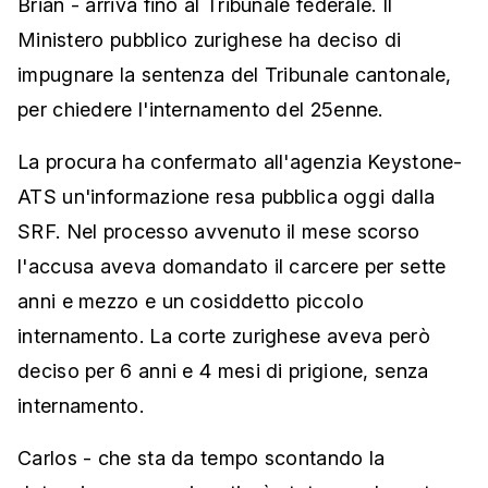
Brian - arriva fino al Tribunale federale. Il
Ministero pubblico zurighese ha deciso di
impugnare la sentenza del Tribunale cantonale,
per chiedere l'internamento del 25enne.
La procura ha confermato all'agenzia Keystone-
ATS un'informazione resa pubblica oggi dalla
SRF. Nel processo avvenuto il mese scorso
l'accusa aveva domandato il carcere per sette
anni e mezzo e un cosiddetto piccolo
internamento. La corte zurighese aveva però
deciso per 6 anni e 4 mesi di prigione, senza
internamento.
Carlos - che sta da tempo scontando la