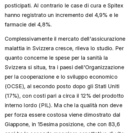
posticipati. Al contrario le case di cura e Spitex
hanno registrato un incremento del 4,9% e le
farmacie del 4,8%.
Complessivamente il mercato dell'assicurazione
malattia in Svizzera cresce, rileva lo studio. Per
quanto concerne le spese per la sanità la
Svizzera si situa, tra i paesi dell'Organizzazione
per la cooperazione e lo sviluppo economico
(OCSE), al secondo posto dopo gli Stati Uniti
(17%), con costi pari a circa il 12% del prodotto
interno lordo (PIL). Ma che la qualità non deve
per forza essere costosa viene dimostrato dal
Giappone, in 15esima posizione, che con 83,6