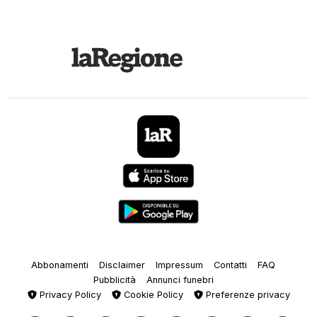
Abbonamenti
Disclaimer
Impressum
Contatti
FAQ
Pubblicità
Annunci funebri
Privacy Policy
Cookie Policy
Preferenze privacy