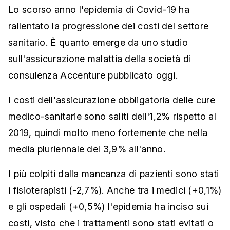
Lo scorso anno l'epidemia di Covid-19 ha
rallentato la progressione dei costi del settore
sanitario. È quanto emerge da uno studio
sull'assicurazione malattia della società di
consulenza Accenture pubblicato oggi.
I costi dell'assicurazione obbligatoria delle cure
medico-sanitarie sono saliti dell'1,2% rispetto al
2019, quindi molto meno fortemente che nella
media pluriennale del 3,9% all'anno.
I più colpiti dalla mancanza di pazienti sono stati
i fisioterapisti (-2,7%). Anche tra i medici (+0,1%)
e gli ospedali (+0,5%) l'epidemia ha inciso sui
costi, visto che i trattamenti sono stati evitati o