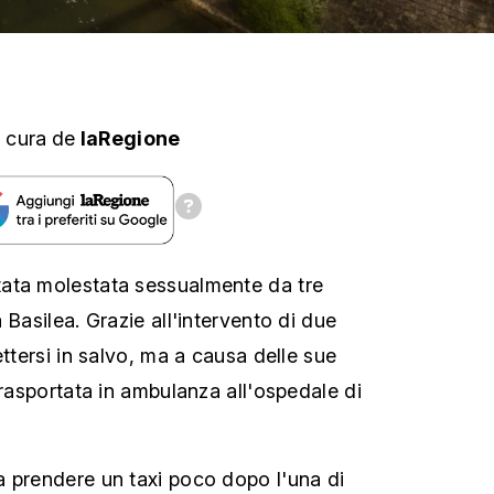
 cura
de
laRegione
ata molestata sessualmente da tre
 Basilea. Grazie all'intervento di due
ettersi in salvo, ma a causa delle sue
trasportata in ambulanza all'ospedale di
 prendere un taxi poco dopo l'una di