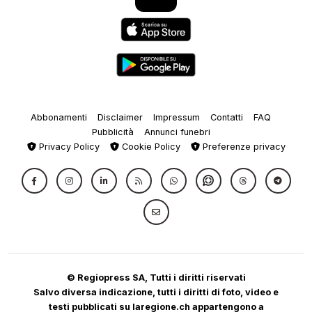
Abbonamenti
Disclaimer
Impressum
Contatti
FAQ
Pubblicità
Annunci funebri
Privacy Policy
Cookie Policy
Preferenze privacy
© Regiopress SA, Tutti i diritti riservati
Salvo diversa indicazione, tutti i diritti di foto, video e
testi pubblicati su laregione.ch appartengono a