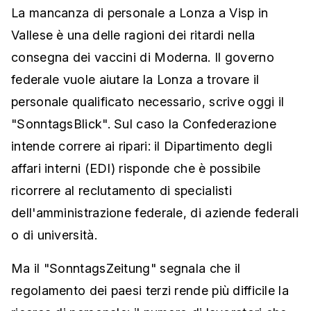
La mancanza di personale a Lonza a Visp in
Vallese è una delle ragioni dei ritardi nella
consegna dei vaccini di Moderna. Il governo
federale vuole aiutare la Lonza a trovare il
personale qualificato necessario, scrive oggi il
"SonntagsBlick". Sul caso la Confederazione
intende correre ai ripari: il Dipartimento degli
affari interni (EDI) risponde che è possibile
ricorrere al reclutamento di specialisti
dell'amministrazione federale, di aziende federali
o di università.
Ma il "SonntagsZeitung" segnala che il
regolamento dei paesi terzi rende più difficile la