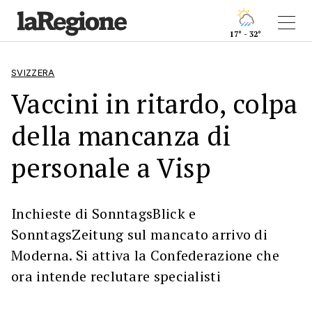
17° - 32°
SVIZZERA
Vaccini in ritardo, colpa
della mancanza di
personale a Visp
Inchieste di SonntagsBlick e
SonntagsZeitung sul mancato arrivo di
Moderna. Si attiva la Confederazione che
ora intende reclutare specialisti