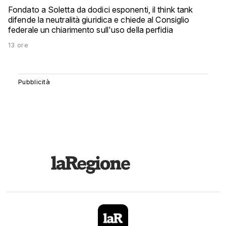
Fondato a Soletta da dodici esponenti, il think tank
difende la neutralità giuridica e chiede al Consiglio
federale un chiarimento sull'uso della perfidia
13 ore