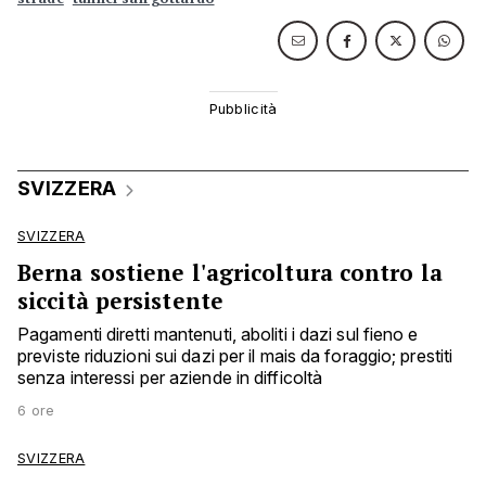
SVIZZERA
SVIZZERA
Berna sostiene l'agricoltura contro la
siccità persistente
Pagamenti diretti mantenuti, aboliti i dazi sul fieno e
previste riduzioni sui dazi per il mais da foraggio; prestiti
senza interessi per aziende in difficoltà
6 ore
SVIZZERA