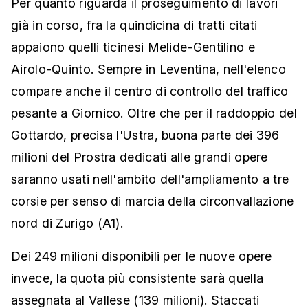
Per quanto riguarda il proseguimento di lavori
già in corso, fra la quindicina di tratti citati
appaiono quelli ticinesi Melide-Gentilino e
Airolo-Quinto. Sempre in Leventina, nell'elenco
compare anche il centro di controllo del traffico
pesante a Giornico. Oltre che per il raddoppio del
Gottardo, precisa l'Ustra, buona parte dei 396
milioni del Prostra dedicati alle grandi opere
saranno usati nell'ambito dell'ampliamento a tre
corsie per senso di marcia della circonvallazione
nord di Zurigo (A1).
Dei 249 milioni disponibili per le nuove opere
invece, la quota più consistente sarà quella
assegnata al Vallese (139 milioni). Staccati