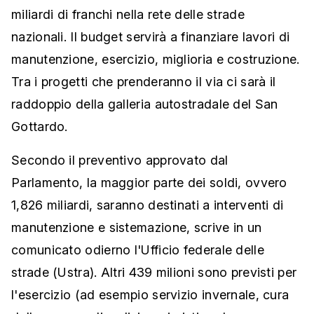
miliardi di franchi nella rete delle strade
nazionali. Il budget servirà a finanziare lavori di
manutenzione, esercizio, miglioria e costruzione.
Tra i progetti che prenderanno il via ci sarà il
raddoppio della galleria autostradale del San
Gottardo.
Secondo il preventivo approvato dal
Parlamento, la maggior parte dei soldi, ovvero
1,826 miliardi, saranno destinati a interventi di
manutenzione e sistemazione, scrive in un
comunicato odierno l'Ufficio federale delle
strade (Ustra). Altri 439 milioni sono previsti per
l'esercizio (ad esempio servizio invernale, cura