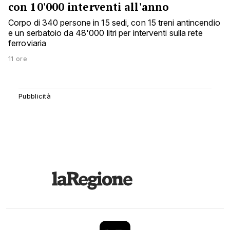
con 10'000 interventi all'anno
Corpo di 340 persone in 15 sedi, con 15 treni antincendio
e un serbatoio da 48'000 litri per interventi sulla rete
ferroviaria
11 ore