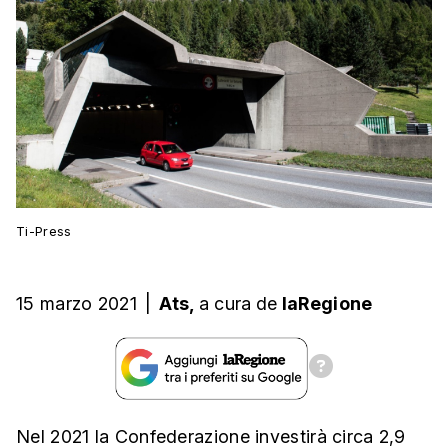
Ti-Press
15 marzo 2021
|
Ats,
a cura
de
laRegione
Nel 2021 la Confederazione investirà circa 2,9